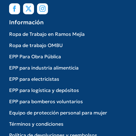
Información
Ropa de Trabajo en Ramos Mejía
Ropa de trabajo OMBU
EPP Para Obra Pública
EPP para industria alimenticia
EPP para electricistas
EPP para logística y depósitos
EPP para bomberos voluntarios
Equipo de protección personal para mujer
Términos y condiciones
Política de devoluciones y reembolsos