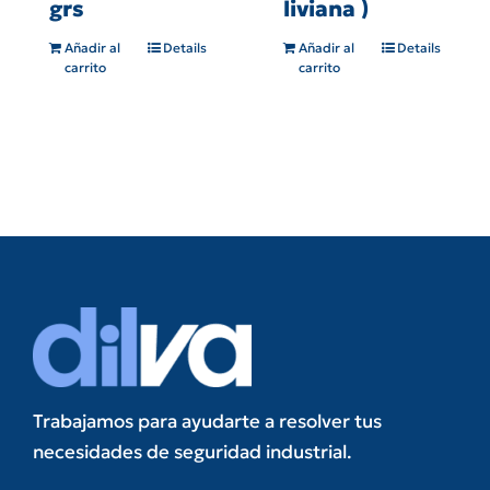
grs
liviana )
Añadir al
Details
Añadir al
Details
carrito
carrito
Trabajamos para ayudarte a resolver tus
necesidades de seguridad industrial.