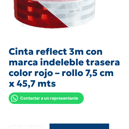
Cinta reflect 3m con
marca indeleble trasera
color rojo – rollo 7,5 cm
x 45,7 mts
Contactar a un representante