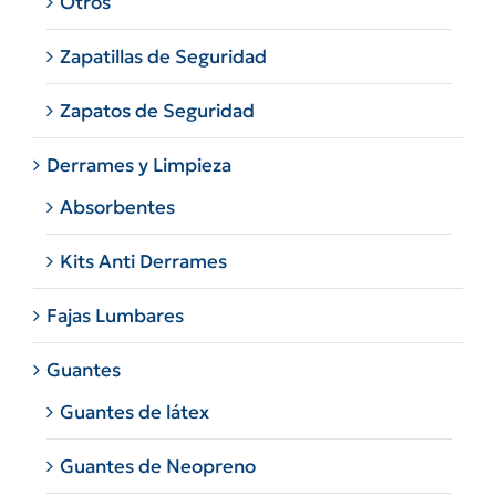
Otros
Zapatillas de Seguridad
Zapatos de Seguridad
Derrames y Limpieza
Absorbentes
Kits Anti Derrames
Fajas Lumbares
Guantes
Guantes de látex
Guantes de Neopreno