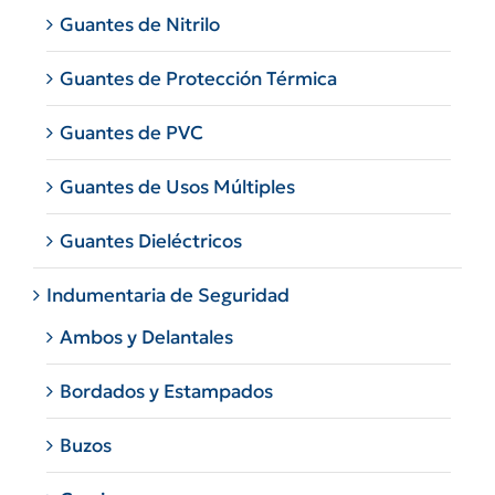
Guantes de Nitrilo
Guantes de Protección Térmica
Guantes de PVC
Guantes de Usos Múltiples
Guantes Dieléctricos
Indumentaria de Seguridad
Ambos y Delantales
Bordados y Estampados
Buzos