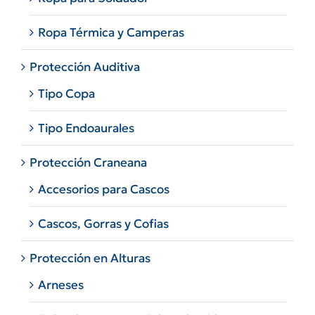
Ropa Térmica y Camperas
Protección Auditiva
Tipo Copa
Tipo Endoaurales
Protección Craneana
Accesorios para Cascos
Cascos, Gorras y Cofias
Protección en Alturas
Arneses