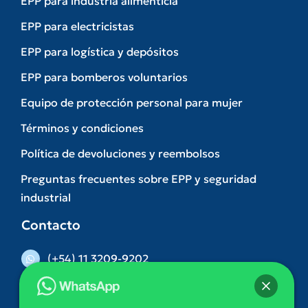
EPP para industria alimenticia
EPP para electricistas
EPP para logística y depósitos
EPP para bomberos voluntarios
Equipo de protección personal para mujer
Términos y condiciones
Política de devoluciones y reembolsos
Preguntas frecuentes sobre EPP y seguridad
industrial
Contacto
(+54) 11 3209-9202
(011) 5263-3074