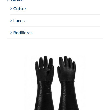
Cutter
Luces
Rodilleras