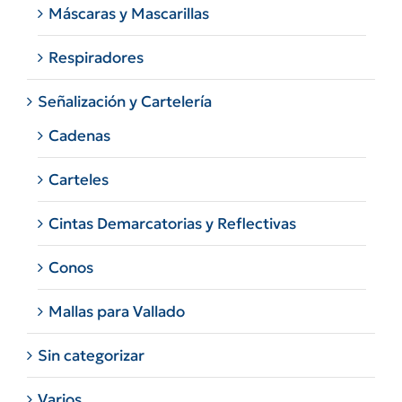
Máscaras y Mascarillas
Respiradores
Señalización y Cartelería
Cadenas
Carteles
Cintas Demarcatorias y Reflectivas
Conos
Mallas para Vallado
Sin categorizar
Varios