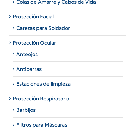
Colas de Amarre y Cabos de Vida
Protección Facial
Caretas para Soldador
Protección Ocular
Anteojos
Antiparras
Estaciones de limpieza
Protección Respiratoria
Barbijos
Filtros para Máscaras