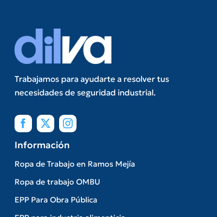
Trabajamos para ayudarte a resolver tus
necesidades de seguridad industrial.
Información
Ropa de Trabajo en Ramos Mejía
Ropa de trabajo OMBU
EPP Para Obra Pública