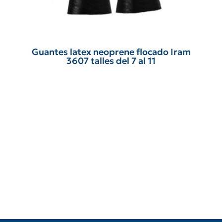
Guantes latex neoprene flocado Iram
3607 talles del 7 al 11