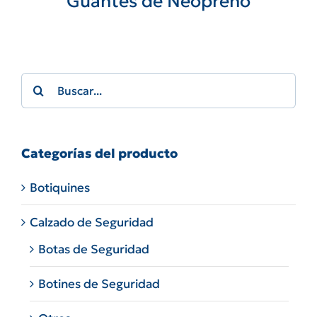
Guantes de Neopreno
Search
for:
Categorías del producto
Botiquines
Calzado de Seguridad
Botas de Seguridad
Botines de Seguridad