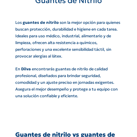
Guantes de Nitrilo
Los
guantes de nitrilo
son la mejor opción para quienes
buscan protección, durabilidad e higiene en cada tarea.
Ideales para uso médico, industrial, alimentario y de
limpieza, ofrecen alta resistencia a químicos,
perforaciones y una excelente sensibilidad táctil, sin
provocar alergias al látex.
En
Dilva
encontrarás guantes de nitrilo de calidad
profesional, diseñados para brindar seguridad,
comodidad y un ajuste preciso en jornadas exigentes.
Asegura el mejor desempeño y protege a tu equipo con
una solución confiable y eficiente.
Guantes de nitrilo vs guantes de