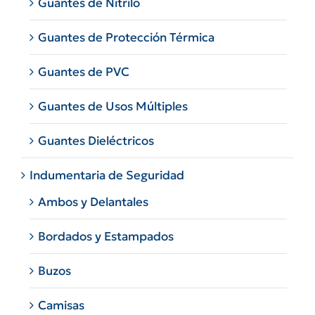
Guantes de Nitrilo
Guantes de Protección Térmica
Guantes de PVC
Guantes de Usos Múltiples
Guantes Dieléctricos
Indumentaria de Seguridad
Ambos y Delantales
Bordados y Estampados
Buzos
Camisas