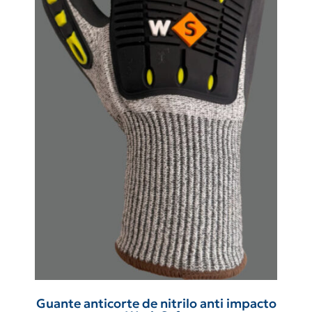
Guante anticorte de nitrilo anti impacto