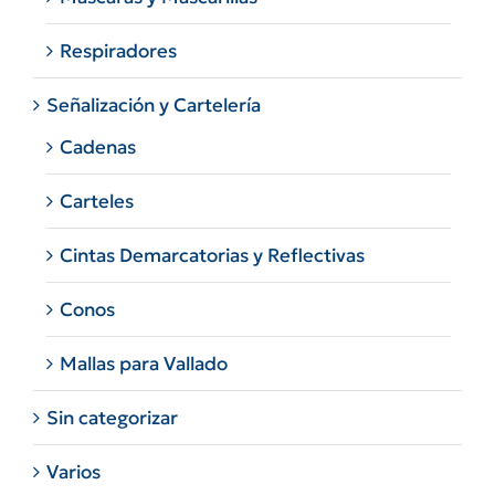
Respiradores
Señalización y Cartelería
Cadenas
Carteles
Cintas Demarcatorias y Reflectivas
Conos
Mallas para Vallado
Sin categorizar
Varios