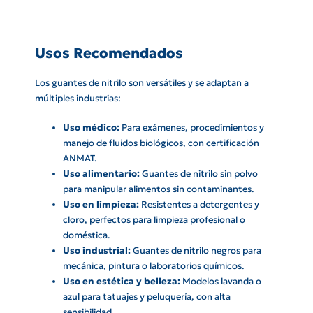
Usos Recomendados
Los guantes de nitrilo son versátiles y se adaptan a
múltiples industrias:
Uso médico:
Para exámenes, procedimientos y
manejo de fluidos biológicos, con certificación
ANMAT.
Uso alimentario:
Guantes de nitrilo sin polvo
para manipular alimentos sin contaminantes.
Uso en limpieza:
Resistentes a detergentes y
cloro, perfectos para limpieza profesional o
doméstica.
Uso industrial:
Guantes de nitrilo negros para
mecánica, pintura o laboratorios químicos.
Uso en estética y belleza:
Modelos lavanda o
azul para tatuajes y peluquería, con alta
sensibilidad.