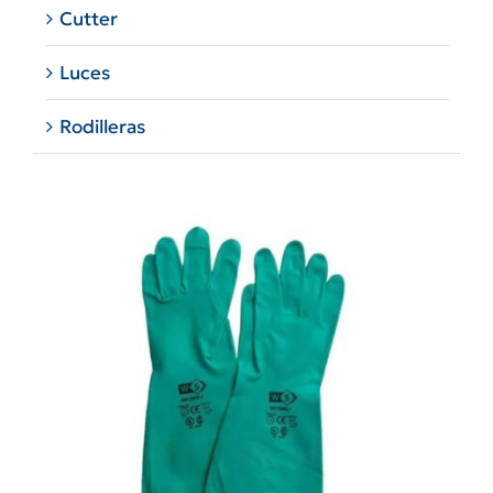
Cutter
Luces
Rodilleras