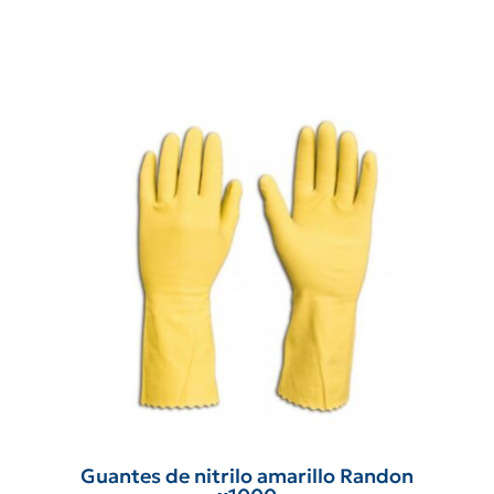
Guantes de nitrilo amarillo Randon