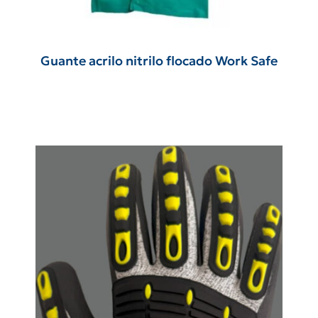
Guante acrilo nitrilo flocado Work Safe