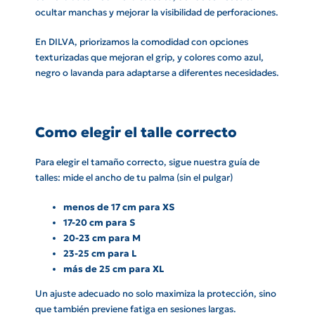
ocultar manchas y mejorar la visibilidad de perforaciones.
En DILVA, priorizamos la comodidad con opciones
texturizadas que mejoran el grip, y colores como azul,
negro o lavanda para adaptarse a diferentes necesidades.
Como elegir el talle correcto
Para elegir el tamaño correcto, sigue nuestra guía de
talles: mide el ancho de tu palma (sin el pulgar)
menos de 17 cm para XS
17-20 cm para S
20-23 cm para M
23-25 cm para L
más de 25 cm para XL
Un ajuste adecuado no solo maximiza la protección, sino
que también previene fatiga en sesiones largas.