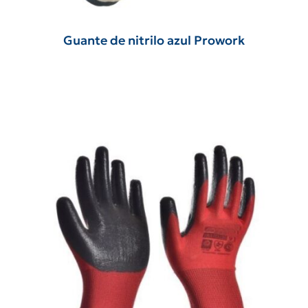
Guante de nitrilo azul Prowork