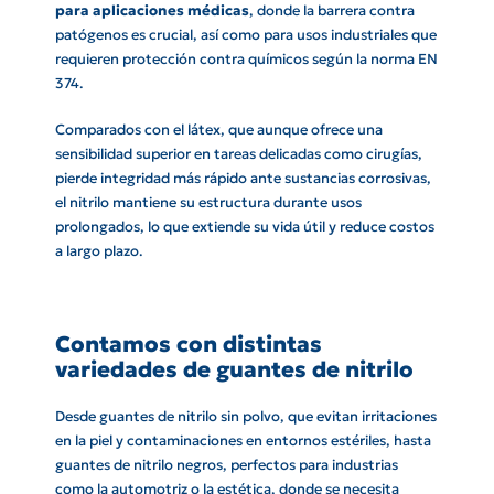
para aplicaciones médicas
, donde la barrera contra
patógenos es crucial, así como para usos industriales que
requieren protección contra químicos según la norma EN
374.
Comparados con el látex, que aunque ofrece una
sensibilidad superior en tareas delicadas como cirugías,
pierde integridad más rápido ante sustancias corrosivas,
el nitrilo mantiene su estructura durante usos
prolongados, lo que extiende su vida útil y reduce costos
a largo plazo.
Contamos con distintas
variedades de guantes de nitrilo
Desde guantes de nitrilo sin polvo, que evitan irritaciones
en la piel y contaminaciones en entornos estériles, hasta
guantes de nitrilo negros, perfectos para industrias
como la automotriz o la estética, donde se necesita