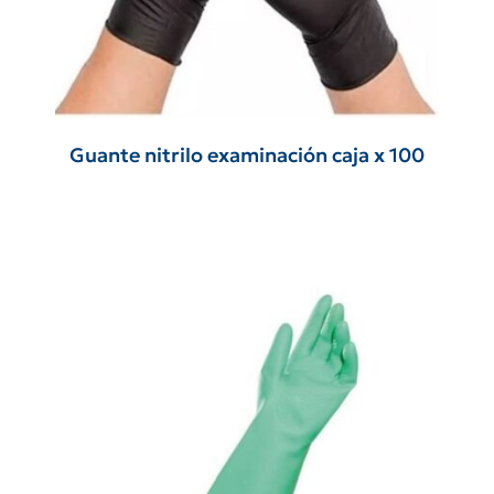
Guante nitrilo examinación caja x 100