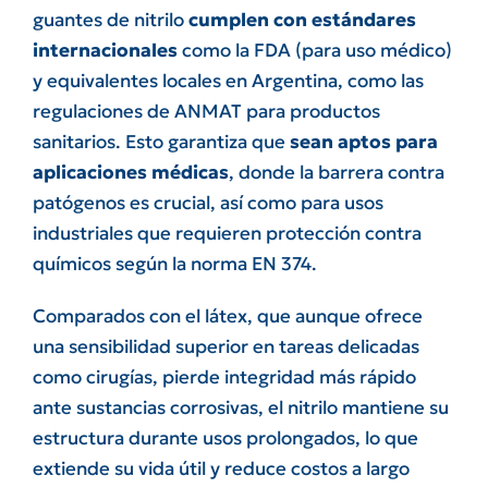
guantes de nitrilo
cumplen con estándares
internacionales
como la FDA (para uso médico)
y equivalentes locales en Argentina, como las
regulaciones de ANMAT para productos
sanitarios. Esto garantiza que
sean aptos para
aplicaciones médicas
, donde la barrera contra
patógenos es crucial, así como para usos
industriales que requieren protección contra
químicos según la norma EN 374.
Comparados con el látex, que aunque ofrece
una sensibilidad superior en tareas delicadas
como cirugías, pierde integridad más rápido
ante sustancias corrosivas, el nitrilo mantiene su
estructura durante usos prolongados, lo que
extiende su vida útil y reduce costos a largo