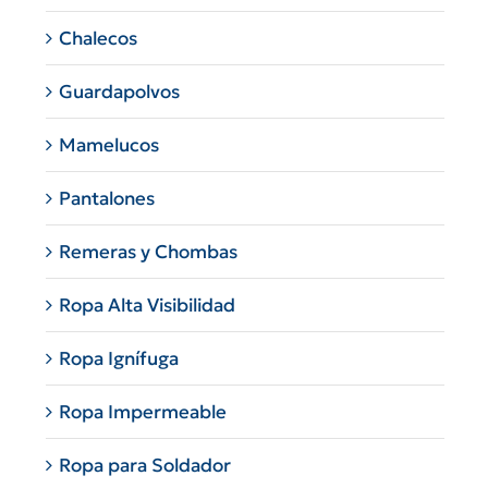
Chalecos
Guardapolvos
Mamelucos
Pantalones
Remeras y Chombas
Ropa Alta Visibilidad
Ropa Ignífuga
Ropa Impermeable
Ropa para Soldador