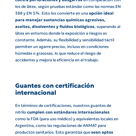
los de látex, según pruebas estándar como las normas EN
388 y EN 374. Esto los convierte en una
opción ideal
para manejar sustancias químicas agresivas,
aceites, disolventes y fluidos biológicos
, superando al
látex en entornos donde la exposición a riesgos es
constante. Además, su flexibilidad y sensibilidad táctil
permiten un agarre preciso, incluso en condiciones
húmedas o grasosas, lo que reduce el riesgo de
accidentes y mejora la eficiencia en el trabajo.
Guantes con certificación
internacional
En términos de certificaciones, nuestros guantes de
nitrilo
cumplen con estándares internacionales
como la FDA (para uso médico) y equivalentes locales en
Argentina, como las regulaciones de ANMAT para
productos sanitarios. Esto garantiza que
sean aptos