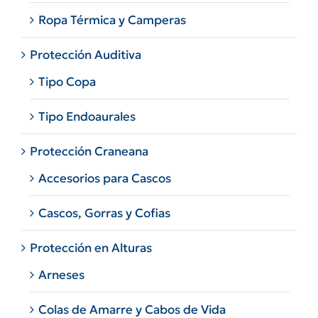
Ropa Térmica y Camperas
Protección Auditiva
Tipo Copa
Tipo Endoaurales
Protección Craneana
Accesorios para Cascos
Cascos, Gorras y Cofias
Protección en Alturas
Arneses
Colas de Amarre y Cabos de Vida