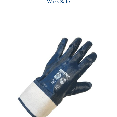
Work Safe