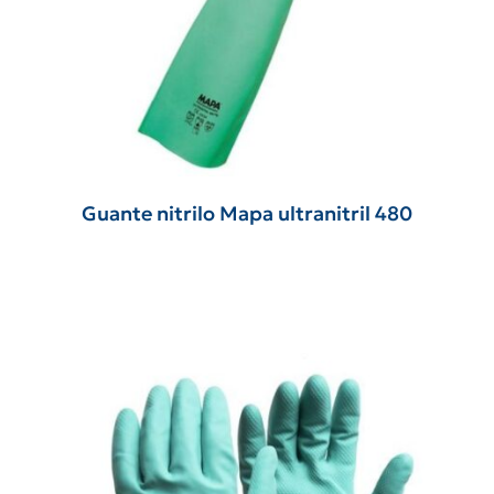
Guante nitrilo Mapa ultranitril 480