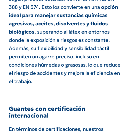
388 y EN 374. Esto los convierte en una
opción
ideal para manejar sustancias químicas
agresivas, aceites, disolventes y fluidos
biológicos
, superando al látex en entornos
donde la exposición a riesgos es constante.
Además, su flexibilidad y sensibilidad táctil
permiten un agarre preciso, incluso en
condiciones húmedas o grasosas, lo que reduce
el riesgo de accidentes y mejora la eficiencia en
el trabajo.
Guantes con certificación
internacional
En términos de certificaciones, nuestros