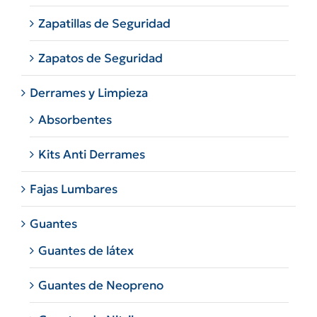
Zapatillas de Seguridad
Zapatos de Seguridad
Derrames y Limpieza
Absorbentes
Kits Anti Derrames
Fajas Lumbares
Guantes
Guantes de látex
Guantes de Neopreno