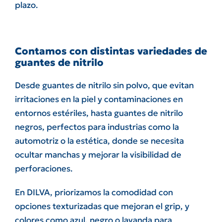
plazo.
Contamos con distintas variedades de
guantes de nitrilo
Desde guantes de nitrilo sin polvo, que evitan
irritaciones en la piel y contaminaciones en
entornos estériles, hasta guantes de nitrilo
negros, perfectos para industrias como la
automotriz o la estética, donde se necesita
ocultar manchas y mejorar la visibilidad de
perforaciones.
En DILVA, priorizamos la comodidad con
opciones texturizadas que mejoran el grip, y
colores como azul, negro o lavanda para