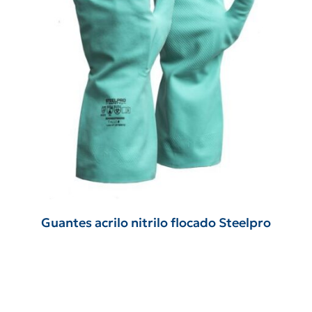
Guantes acrilo nitrilo flocado Steelpro