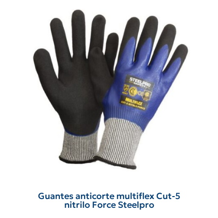
Guantes anticorte multiflex Cut-5
nitrilo Force Steelpro