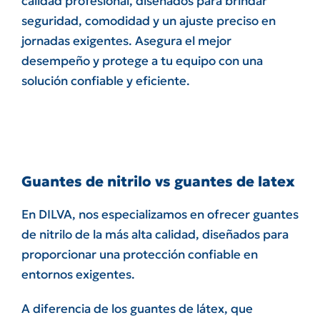
calidad profesional, diseñados para brindar
seguridad, comodidad y un ajuste preciso en
jornadas exigentes. Asegura el mejor
desempeño y protege a tu equipo con una
solución confiable y eficiente.
Guantes de nitrilo vs guantes de latex
En DILVA, nos especializamos en ofrecer guantes
de nitrilo de la más alta calidad, diseñados para
proporcionar una protección confiable en
entornos exigentes.
A diferencia de los guantes de látex, que