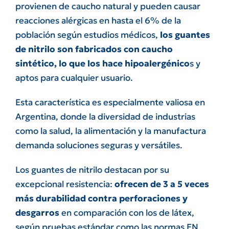
provienen de caucho natural y pueden causar
reacciones alérgicas en hasta el 6% de la
población según estudios médicos,
los guantes
de nitrilo son fabricados con caucho
sintético, lo que los hace hipoalergénico
s y
aptos para cualquier usuario.
Esta característica es especialmente valiosa en
Argentina, donde la diversidad de industrias
como la salud, la alimentación y la manufactura
demanda soluciones seguras y versátiles.
Los guantes de nitrilo destacan por su
excepcional resistencia:
ofrecen de 3 a 5 veces
más durabilidad contra perforaciones y
desgarros
en comparación con los de látex,
según pruebas estándar como las normas EN