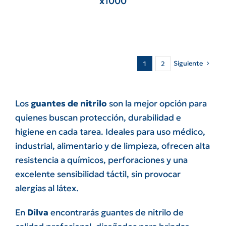
x1000
Siguiente
1
2
Los
guantes de nitrilo
son la mejor opción para
quienes buscan protección, durabilidad e
higiene en cada tarea. Ideales para uso médico,
industrial, alimentario y de limpieza, ofrecen alta
resistencia a químicos, perforaciones y una
excelente sensibilidad táctil, sin provocar
alergias al látex.
En
Dilva
encontrarás guantes de nitrilo de