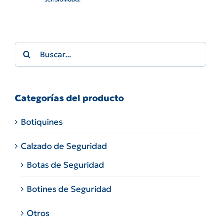
Search
for:
Categorías del producto
Botiquines
Calzado de Seguridad
Botas de Seguridad
Botines de Seguridad
Otros