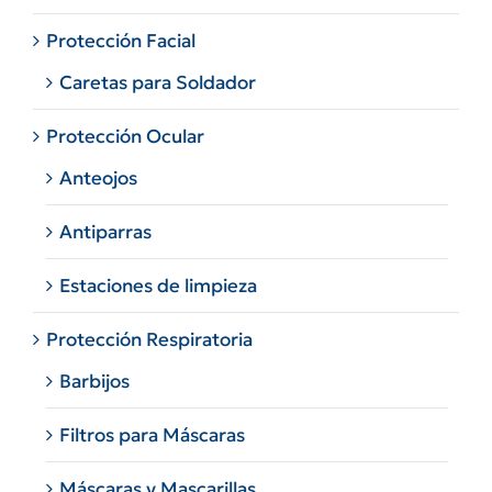
Protección Facial
Caretas para Soldador
Protección Ocular
Anteojos
Antiparras
Estaciones de limpieza
Protección Respiratoria
Barbijos
Filtros para Máscaras
Máscaras y Mascarillas