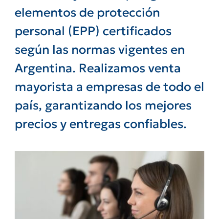
elementos de protección
personal (EPP) certificados
según las normas vigentes en
Argentina.
Realizamos venta
mayorista a empresas de todo el
país, garantizando los mejores
precios y entregas confiables.