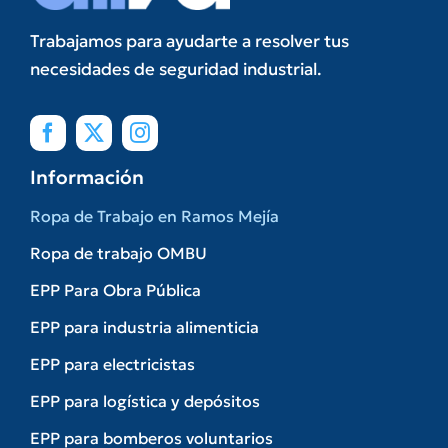
Trabajamos para ayudarte a resolver tus
necesidades de seguridad industrial.
Información
Ropa de Trabajo en Ramos Mejía
Ropa de trabajo OMBU
EPP Para Obra Pública
EPP para industria alimenticia
EPP para electricistas
EPP para logística y depósitos
EPP para bomberos voluntarios