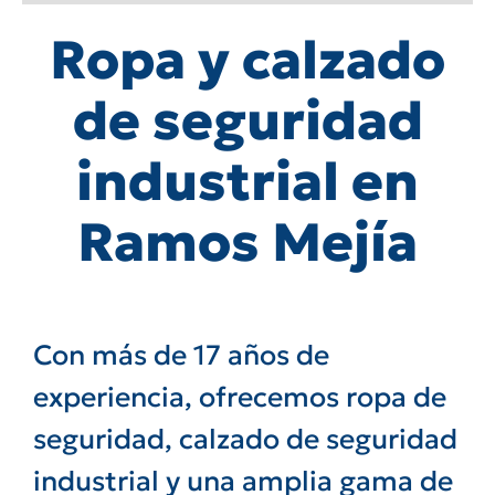
Ropa y calzado
de seguridad
industrial en
Ramos Mejía
Con más de 17 años de
experiencia, ofrecemos ropa de
seguridad, calzado de seguridad
industrial y una amplia gama de