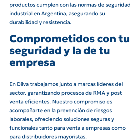
productos cumplen con las normas de seguridad
industrial en Argentina, asegurando su
durabilidad y resistencia.
Comprometidos con tu
seguridad y la de tu
empresa
En Dilva trabajamos junto a marcas líderes del
sector, garantizando procesos de RMA y post
venta eficientes. Nuestro compromiso es
acompañarte en la prevención de riesgos
laborales, ofreciendo soluciones seguras y
funcionales tanto para venta a empresas como
para distribuidores mayoristas.