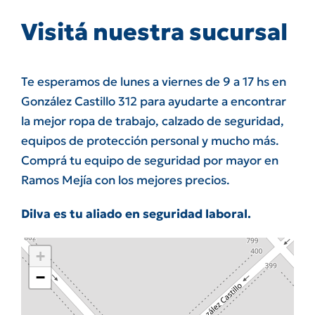
Visitá nuestra sucursal
Te esperamos de lunes a viernes de 9 a 17 hs en
González Castillo 312 para ayudarte a encontrar
la mejor ropa de trabajo, calzado de seguridad,
equipos de protección personal y mucho más.
Comprá tu equipo de seguridad por mayor en
Ramos Mejía con los mejores precios.
Dilva es tu aliado en seguridad laboral.
+
−