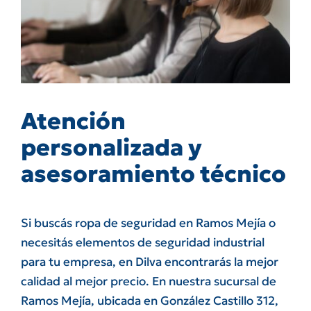
Atención
personalizada y
asesoramiento técnico
Si buscás ropa de seguridad en Ramos Mejía o
necesitás elementos de seguridad industrial
para tu empresa, en Dilva encontrarás la mejor
calidad al mejor precio. En nuestra sucursal de
Ramos Mejía, ubicada en González Castillo 312,