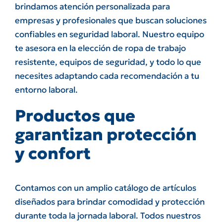
brindamos atención personalizada para
empresas y profesionales que buscan soluciones
confiables en seguridad laboral. Nuestro equipo
te asesora en la elección de ropa de trabajo
resistente, equipos de seguridad, y todo lo que
necesites adaptando cada recomendación a tu
entorno laboral.
Productos que
garantizan protección
y confort
Contamos con un amplio catálogo de artículos
diseñados para brindar comodidad y protección
durante toda la jornada laboral. Todos nuestros