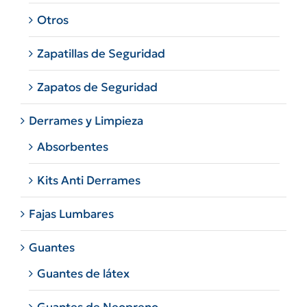
Otros
Zapatillas de Seguridad
Zapatos de Seguridad
Derrames y Limpieza
Absorbentes
Kits Anti Derrames
Fajas Lumbares
Guantes
Guantes de látex