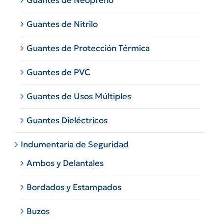
Guantes de Neopreno
Guantes de Nitrilo
Guantes de Protección Térmica
Guantes de PVC
Guantes de Usos Múltiples
Guantes Dieléctricos
Indumentaria de Seguridad
Ambos y Delantales
Bordados y Estampados
Buzos