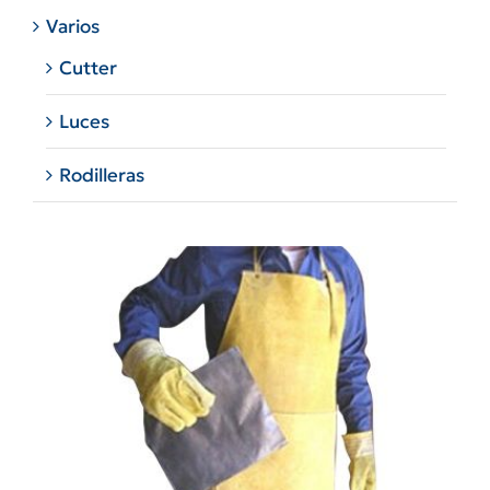
Varios
Cutter
Luces
Rodilleras