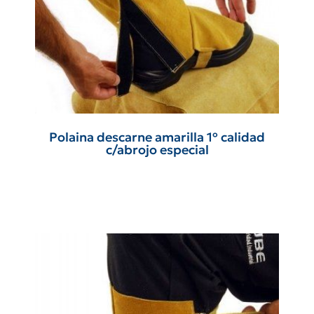
Polaina descarne amarilla 1º calidad
c/abrojo especial