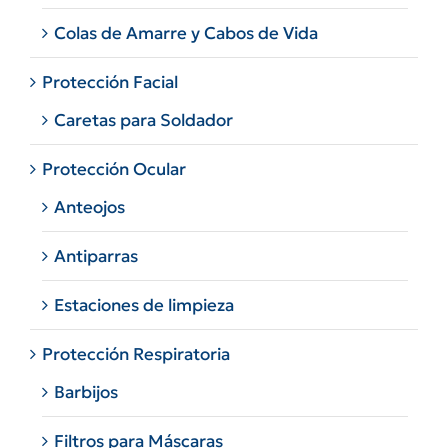
Colas de Amarre y Cabos de Vida
Protección Facial
Caretas para Soldador
Protección Ocular
Anteojos
Antiparras
Estaciones de limpieza
Protección Respiratoria
Barbijos
Filtros para Máscaras