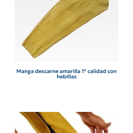
Manga descarne amarilla 1º calidad con
hebillas