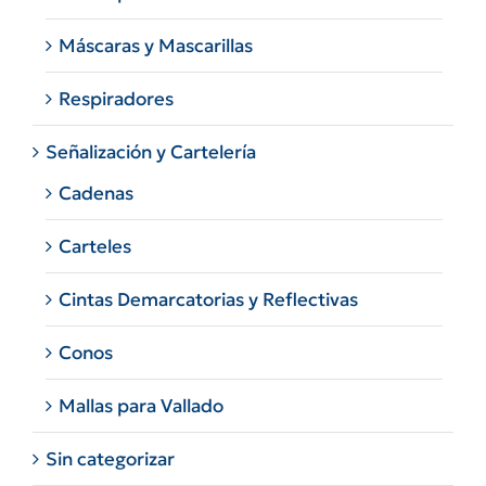
Máscaras y Mascarillas
Respiradores
Señalización y Cartelería
Cadenas
Carteles
Cintas Demarcatorias y Reflectivas
Conos
Mallas para Vallado
Sin categorizar