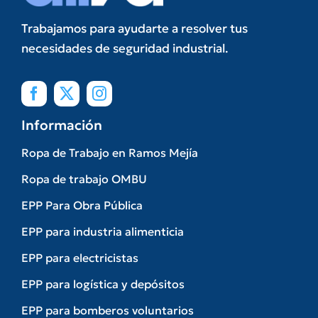
Trabajamos para ayudarte a resolver tus
necesidades de seguridad industrial.
Información
Ropa de Trabajo en Ramos Mejía
Ropa de trabajo OMBU
EPP Para Obra Pública
EPP para industria alimenticia
EPP para electricistas
EPP para logística y depósitos
EPP para bomberos voluntarios