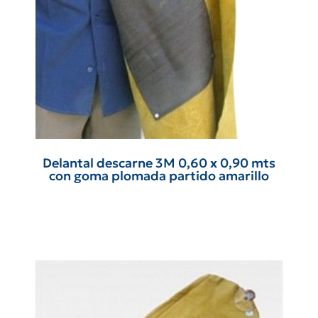
Delantal descarne 3M 0,60 x 0,90 mts
con goma plomada partido amarillo