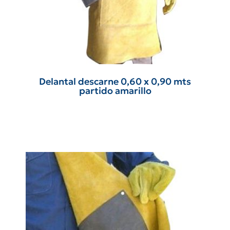
Delantal descarne 0,60 x 0,90 mts
partido amarillo