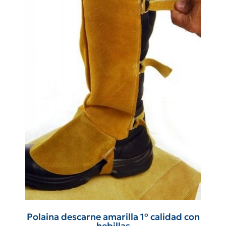
Polaina descarne amarilla 1º calidad con
hebillas