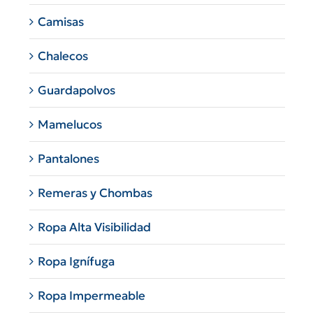
Camisas
Chalecos
Guardapolvos
Mamelucos
Pantalones
Remeras y Chombas
Ropa Alta Visibilidad
Ropa Ignífuga
Ropa Impermeable