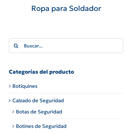
Ropa para Soldador
Search
for:
Categorías del producto
Botiquines
Calzado de Seguridad
Botas de Seguridad
Botines de Seguridad