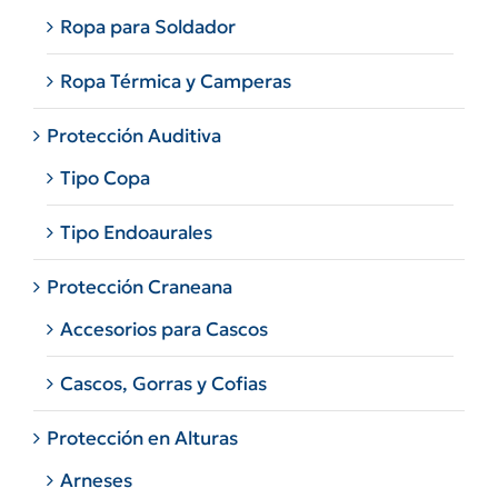
Ropa para Soldador
Ropa Térmica y Camperas
Protección Auditiva
Tipo Copa
Tipo Endoaurales
Protección Craneana
Accesorios para Cascos
Cascos, Gorras y Cofias
Protección en Alturas
Arneses