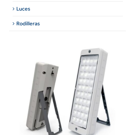
Luces
Rodilleras