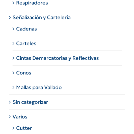
Respiradores
Señalización y Cartelería
Cadenas
Carteles
Cintas Demarcatorias y Reflectivas
Conos
Mallas para Vallado
Sin categorizar
Varios
Cutter