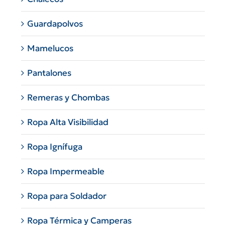
Guardapolvos
Mamelucos
Pantalones
Remeras y Chombas
Ropa Alta Visibilidad
Ropa Ignífuga
Ropa Impermeable
Ropa para Soldador
Ropa Térmica y Camperas