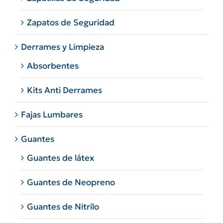
Zapatos de Seguridad
Derrames y Limpieza
Absorbentes
Kits Anti Derrames
Fajas Lumbares
Guantes
Guantes de látex
Guantes de Neopreno
Guantes de Nitrilo