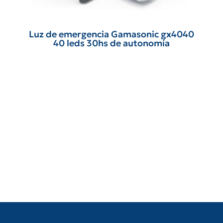
Luz de emergencia Gamasonic gx4040
40 leds 30hs de autonomía