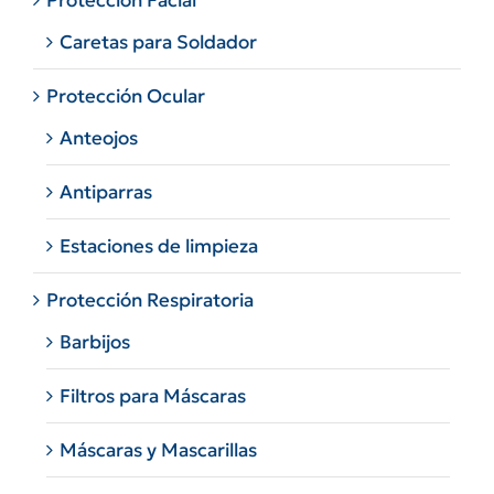
Protección Facial
Caretas para Soldador
Protección Ocular
Anteojos
Antiparras
Estaciones de limpieza
Protección Respiratoria
Barbijos
Filtros para Máscaras
Máscaras y Mascarillas