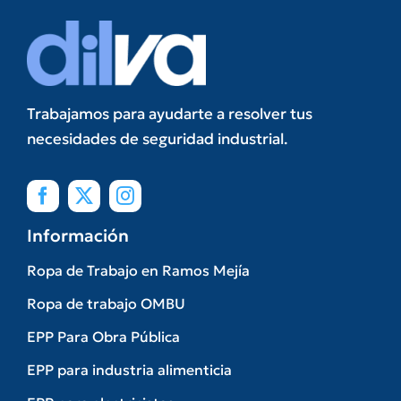
Trabajamos para ayudarte a resolver tus
necesidades de seguridad industrial.
Información
Ropa de Trabajo en Ramos Mejía
Ropa de trabajo OMBU
EPP Para Obra Pública
EPP para industria alimenticia