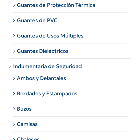
Guantes de Protección Térmica
Guantes de PVC
Guantes de Usos Múltiples
Guantes Dieléctricos
Indumentaria de Seguridad
Ambos y Delantales
Bordados y Estampados
Buzos
Camisas
Chalecos