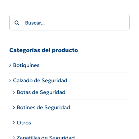
Search
for:
Categorías del producto
Botiquines
Calzado de Seguridad
Botas de Seguridad
Botines de Seguridad
Otros
Zapatillas de Seguridad