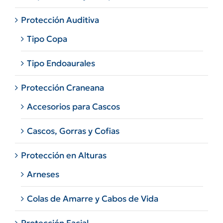
Protección Auditiva
Tipo Copa
Tipo Endoaurales
Protección Craneana
Accesorios para Cascos
Cascos, Gorras y Cofias
Protección en Alturas
Arneses
Colas de Amarre y Cabos de Vida