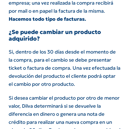
empresa; una vez realizada la compra recibirá
por mail o en papel la factura de la misma.
Hacemos todo tipo de facturas.
¿Se puede cambiar un producto
adquirido?
Si, dentro de los 30 días desde el momento de
la compra, para el cambio se debe presentar
ticket o factura de compra.
Una vez efectuada la
devolución del producto el cliente podrá optar
el cambio por otro producto.
Si desea cambiar el producto por otro de menor
valor, Dilva determinará si se devuelve la
diferencia en dinero o genera una nota de
crédito para realizar una nueva compra en un