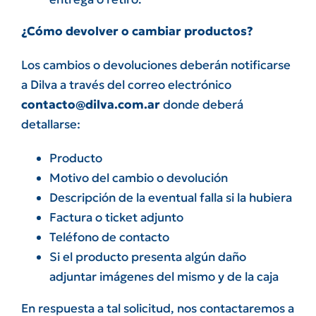
¿Cómo devolver o cambiar productos?
Los cambios o devoluciones deberán notificarse
a Dilva a través del correo electrónico
contacto@dilva.com.ar
donde deberá
detallarse:
Producto
Motivo del cambio o devolución
Descripción de la eventual falla si la hubiera
Factura o ticket adjunto
Teléfono de contacto
Si el producto presenta algún daño
adjuntar imágenes del mismo y de la caja
En respuesta a tal solicitud, nos contactaremos a