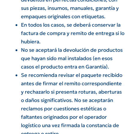
sus piezas, insumos, manuales, garantía y
empaques originales con etiquetas.
En todos los casos, se deberá conservar la
factura de compra y remito de entrega si lo
hubiera.
No se aceptará la devolución de productos
que hayan sido mal instalados (en esos
casos el producto entra en Garantía).
Se recomienda revisar el paquete recibido
antes de firmar el remito correspondiente
y rechazarlo si presenta roturas, aberturas
o daños significativos. No se aceptarán
reclamos por cuestiones estéticas o
faltantes originados por el operador
logístico una vez firmada la constancia de
entrega o retiro.