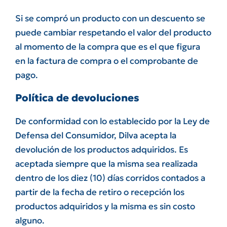
Si se compró un producto con un descuento se
puede cambiar respetando el valor del producto
al momento de la compra que es el que figura
en la factura de compra o el comprobante de
pago.
Política de devoluciones
De conformidad con lo establecido por la Ley de
Defensa del Consumidor, Dilva acepta la
devolución de los productos adquiridos. Es
aceptada siempre que la misma sea realizada
dentro de los diez (10) días corridos contados a
partir de la fecha de retiro o recepción los
productos adquiridos y la misma es sin costo
alguno.