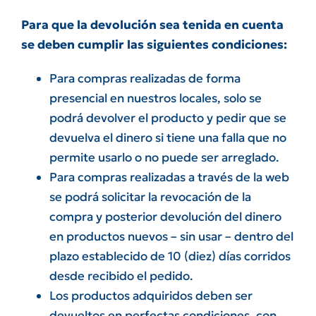
Para que la devolución sea tenida en cuenta
se deben cumplir las siguientes condiciones:
Para compras realizadas de forma
presencial en nuestros locales, solo se
podrá devolver el producto y pedir que se
devuelva el dinero si tiene una falla que no
permite usarlo o no puede ser arreglado.
Para compras realizadas a través de la web
se podrá solicitar la revocación de la
compra y posterior devolución del dinero
en productos nuevos – sin usar – dentro del
plazo establecido de 10 (diez) días corridos
desde recibido el pedido.
Los productos adquiridos deben ser
devueltos en perfectas condiciones, con