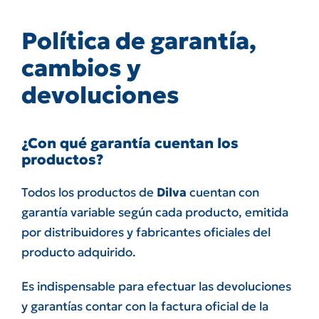
Política de garantía,
cambios y
devoluciones
¿Con qué garantía cuentan los
productos?
Todos los productos de
Dilva
cuentan con
garantía variable según cada producto, emitida
por distribuidores y fabricantes oficiales del
producto adquirido.
Es indispensable para efectuar las devoluciones
y garantías contar con la factura oficial de la