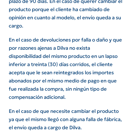
plazo de 90 días.
En el caso de querer cambiar el
producto porque el cliente ha cambiado de
opinión en cuanto al modelo, el envío queda a su
cargo.
En el caso de devoluciones por falla o daño y que
por razones ajenas a Dilva no exista
disponibilidad del mismo producto en un lapso
inferior a treinta (30) días corridos, el cliente
acepta que le sean reintegrados los importes
abonados por el mismo medio de pago en que
fue realizada la compra, sin ningún tipo de
compensación adicional.
En el caso de que necesite cambiar el producto
ya que el mismo llegó con alguna falla de fábrica,
el envío queda a cargo de Dilva.