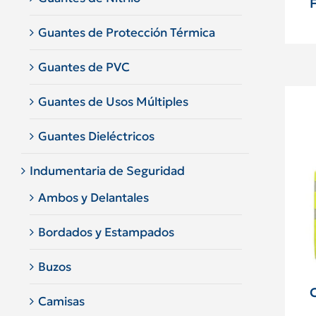
Guantes de Protección Térmica
Guantes de PVC
Guantes de Usos Múltiples
Guantes Dieléctricos
Indumentaria de Seguridad
Ambos y Delantales
Bordados y Estampados
Buzos
Camisas