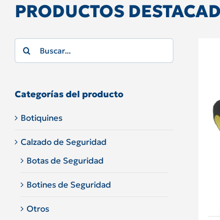
PRODUCTOS DESTACA
Search
for:
Categorías del producto
Botiquines
Calzado de Seguridad
Botas de Seguridad
Botines de Seguridad
Otros