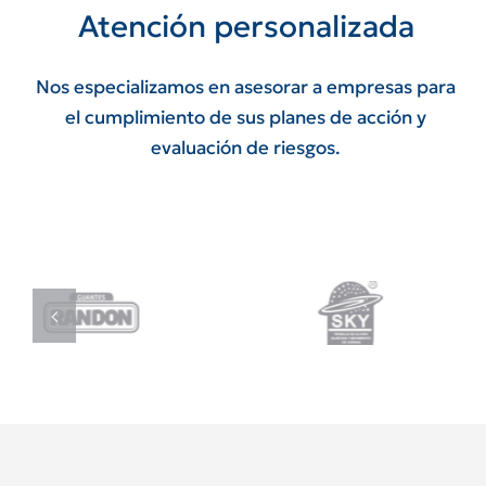
Atención personalizada
Nos especializamos en asesorar a empresas para
el cumplimiento de sus planes de acción y
evaluación de riesgos.