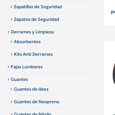
Zapatillas de Seguridad
p
Zapatos de Seguridad
Derrames y Limpieza
Absorbentes
Kits Anti Derrames
Fajas Lumbares
Guantes
Guantes de látex
Guantes de Neopreno
Guantes de Nitrilo