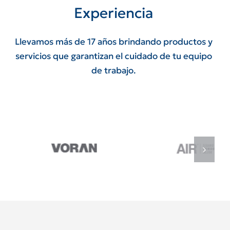
Experiencia
Llevamos más de 17 años brindando productos y
servicios que garantizan el cuidado de tu equipo
de trabajo.