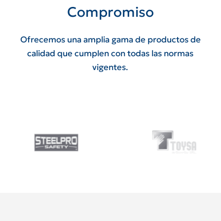
Compromiso
Ofrecemos una amplia gama de productos de
calidad que cumplen con todas las normas
vigentes.