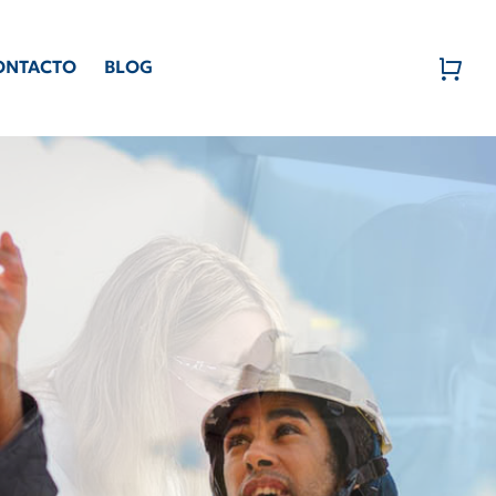
ONTACTO
BLOG