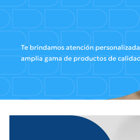
Te brindamos atención personalizada
amplia gama de productos de calida