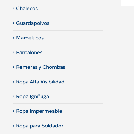
Chalecos
Guardapolvos
Mamelucos
Pantalones
Remeras y Chombas
Ropa Alta Visibilidad
Ropa Ignífuga
Ropa Impermeable
Ropa para Soldador