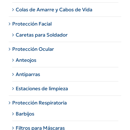
Colas de Amarre y Cabos de Vida
Protección Facial
Caretas para Soldador
Protección Ocular
Anteojos
Antiparras
Estaciones de limpieza
Protección Respiratoria
Barbijos
Filtros para Máscaras