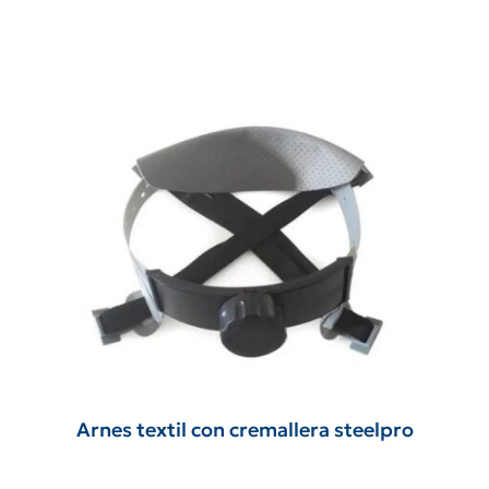
Arnes textil con cremallera steelpro