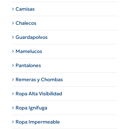
Camisas
Chalecos
Guardapolvos
Mamelucos
Pantalones
Remeras y Chombas
Ropa Alta Visibilidad
Ropa Ignífuga
Ropa Impermeable