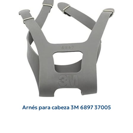
Arnés para cabeza 3M 6897 37005