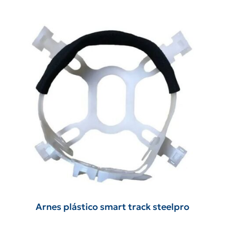
Arnes plástico smart track steelpro