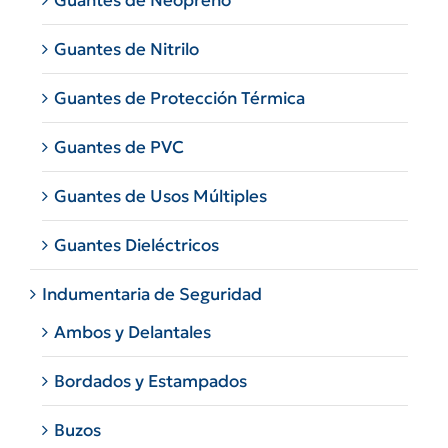
Guantes de Neopreno
Guantes de Nitrilo
Guantes de Protección Térmica
Guantes de PVC
Guantes de Usos Múltiples
Guantes Dieléctricos
Indumentaria de Seguridad
Ambos y Delantales
Bordados y Estampados
Buzos