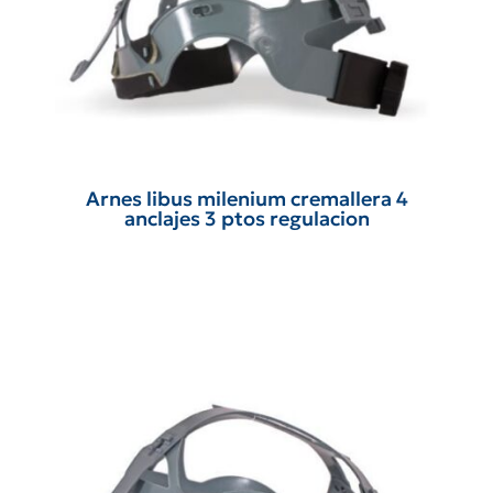
Arnes libus milenium cremallera 4
anclajes 3 ptos regulacion