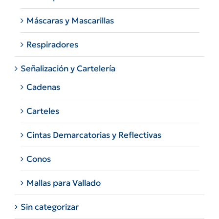
Máscaras y Mascarillas
Respiradores
Señalización y Cartelería
Cadenas
Carteles
Cintas Demarcatorias y Reflectivas
Conos
Mallas para Vallado
Sin categorizar