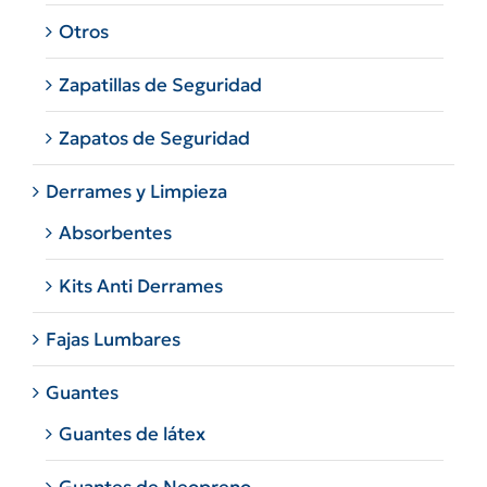
Otros
Zapatillas de Seguridad
Zapatos de Seguridad
Derrames y Limpieza
Absorbentes
Kits Anti Derrames
Fajas Lumbares
Guantes
Guantes de látex