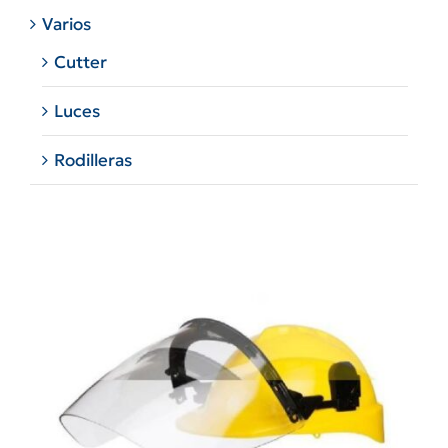
Varios
Cutter
Luces
Rodilleras