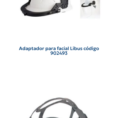
Adaptador para facial Libus código
902493