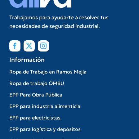
Trabajamos para ayudarte a resolver tus
necesidades de seguridad industrial.
Información
Ropa de Trabajo en Ramos Mejía
Ropa de trabajo OMBU
EPP Para Obra Pública
EPP para industria alimenticia
EPP para electricistas
EPP para logística y depósitos