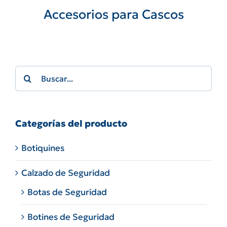
Accesorios para Cascos
Search
for:
Categorías del producto
Botiquines
Calzado de Seguridad
Botas de Seguridad
Botines de Seguridad