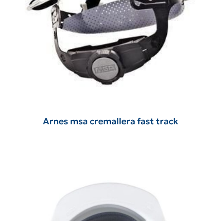
Arnes msa cremallera fast track