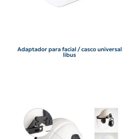
Adaptador para facial / casco universal
libus