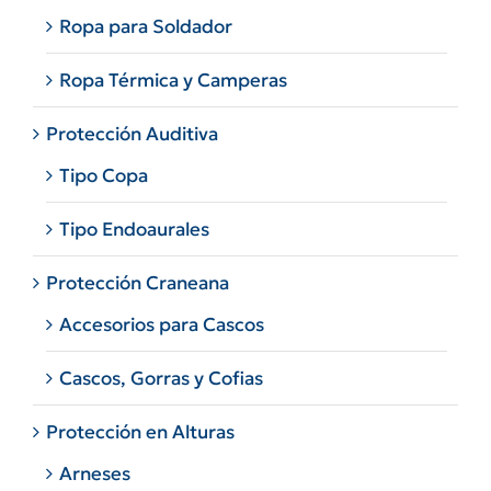
Ropa para Soldador
Ropa Térmica y Camperas
Protección Auditiva
Tipo Copa
Tipo Endoaurales
Protección Craneana
Accesorios para Cascos
Cascos, Gorras y Cofias
Protección en Alturas
Arneses