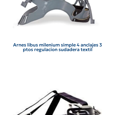
Arnes libus milenium simple 4 anclajes 3
ptos regulacion sudadera textil