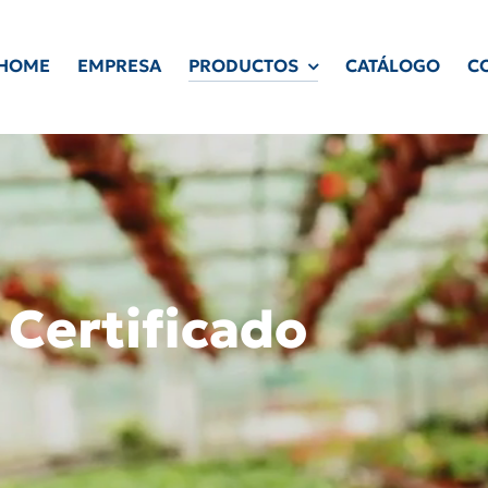
HOME
EMPRESA
PRODUCTOS
CATÁLOGO
C
 Certificado