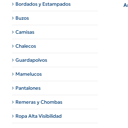
Bordados y Estampados
A
Buzos
Camisas
Chalecos
Guardapolvos
Mamelucos
Pantalones
Remeras y Chombas
Ropa Alta Visibilidad