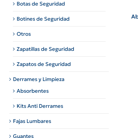
Botas de Seguridad
Ab
Botines de Seguridad
Otros
Zapatillas de Seguridad
Zapatos de Seguridad
Derrames y Limpieza
Absorbentes
Kits Anti Derrames
Fajas Lumbares
Guantes