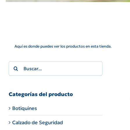
Aquí es donde puedes ver los productos en esta tienda.
Search
for:
Categorías del producto
Botiquines
Calzado de Seguridad