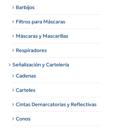
Barbijos
Filtros para Máscaras
Máscaras y Mascarillas
Respiradores
Señalización y Cartelería
Cadenas
Carteles
Cintas Demarcatorias y Reflectivas
Conos