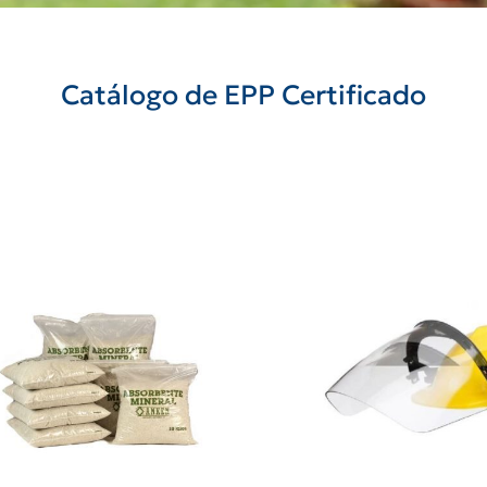
Catálogo de EPP Certificado