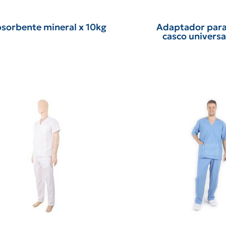
Adaptador para 
sorbente mineral x 10kg
casco universa