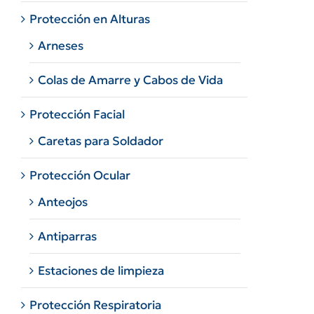
Protección en Alturas
Arneses
Colas de Amarre y Cabos de Vida
Protección Facial
Caretas para Soldador
Protección Ocular
Anteojos
Antiparras
Estaciones de limpieza
Protección Respiratoria