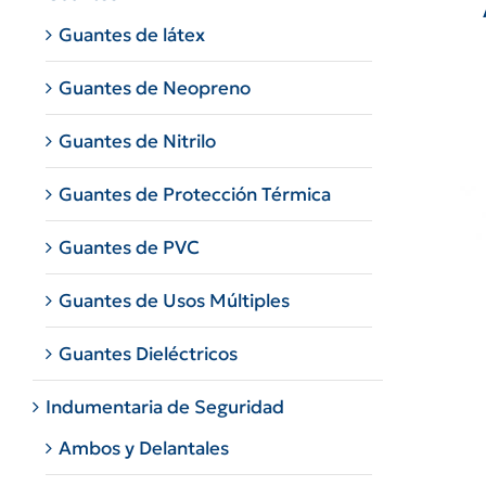
Guantes de látex
Guantes de Neopreno
Guantes de Nitrilo
Guantes de Protección Térmica
Guantes de PVC
Guantes de Usos Múltiples
Guantes Dieléctricos
Indumentaria de Seguridad
Ambos y Delantales