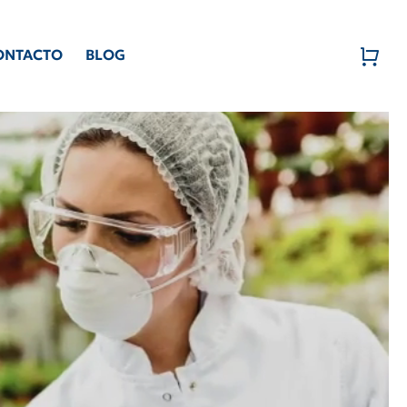
ONTACTO
BLOG