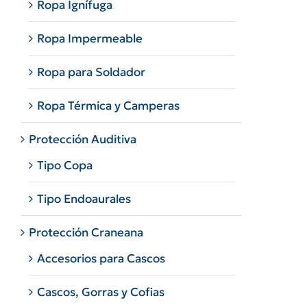
Ropa Ignífuga
Ropa Impermeable
Ropa para Soldador
Ropa Térmica y Camperas
Protección Auditiva
Tipo Copa
Tipo Endoaurales
Protección Craneana
Accesorios para Cascos
Cascos, Gorras y Cofias