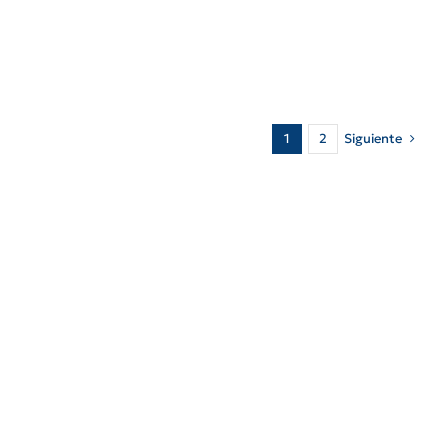
Siguiente
1
2