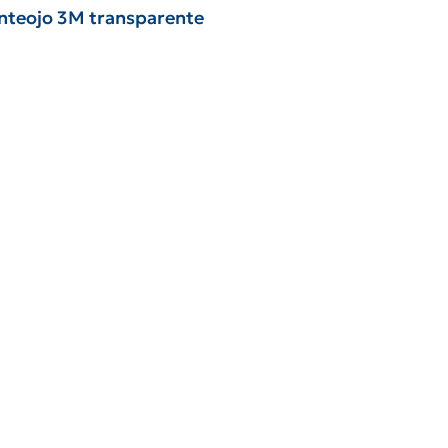
nteojo 3M transparente