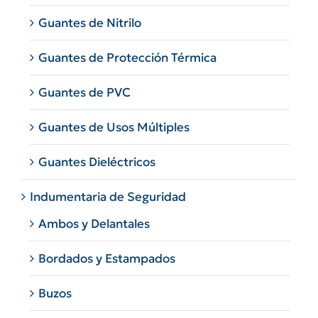
Guantes de Nitrilo
Guantes de Protección Térmica
Guantes de PVC
Guantes de Usos Múltiples
Guantes Dieléctricos
Indumentaria de Seguridad
Ambos y Delantales
Bordados y Estampados
Buzos