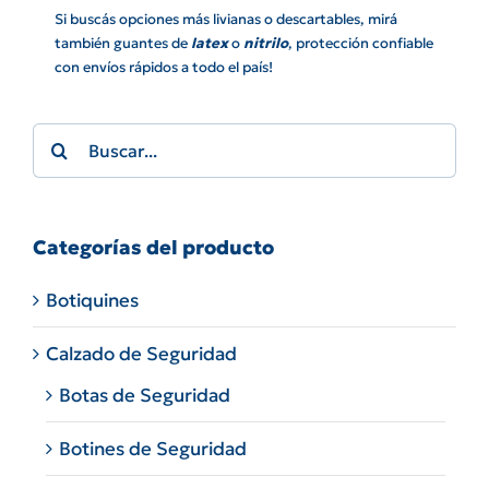
Si buscás opciones más livianas o descartables, mirá
también guantes de
latex
o
nitrilo
, protección confiable
con envíos rápidos a todo el país!
Search
for:
Categorías del producto
Botiquines
Calzado de Seguridad
Botas de Seguridad
Botines de Seguridad