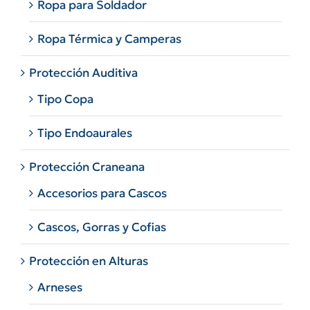
Ropa para Soldador
Ropa Térmica y Camperas
Protección Auditiva
Tipo Copa
Tipo Endoaurales
Protección Craneana
Accesorios para Cascos
Cascos, Gorras y Cofias
Protección en Alturas
Arneses