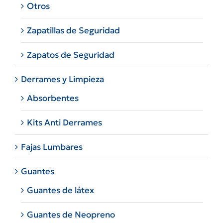
Otros
Zapatillas de Seguridad
Zapatos de Seguridad
Derrames y Limpieza
Absorbentes
Kits Anti Derrames
Fajas Lumbares
Guantes
Guantes de látex
Guantes de Neopreno