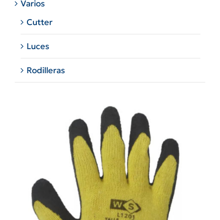
Varios
Cutter
Luces
Rodilleras