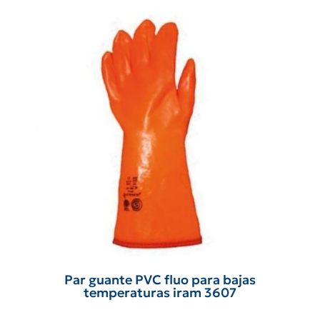
Par guante PVC fluo para bajas
temperaturas iram 3607