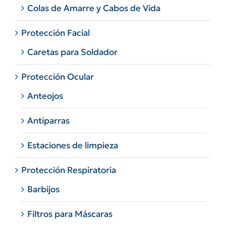
Colas de Amarre y Cabos de Vida
Protección Facial
Caretas para Soldador
Protección Ocular
Anteojos
Antiparras
Estaciones de limpieza
Protección Respiratoria
Barbijos
Filtros para Máscaras