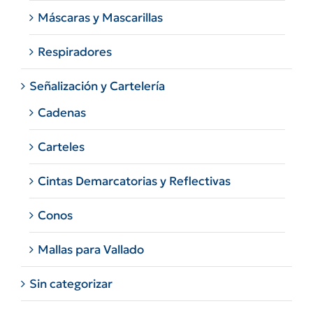
Máscaras y Mascarillas
Respiradores
Señalización y Cartelería
Cadenas
Carteles
Cintas Demarcatorias y Reflectivas
Conos
Mallas para Vallado
Sin categorizar