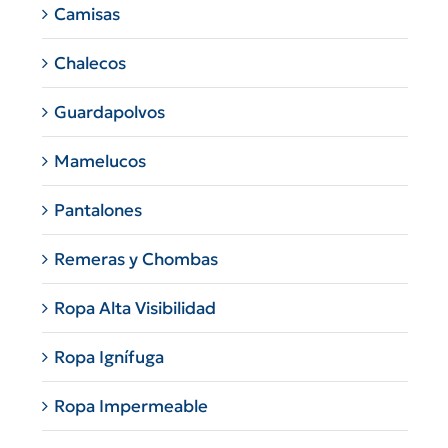
Camisas
Chalecos
Guardapolvos
Mamelucos
Pantalones
Remeras y Chombas
Ropa Alta Visibilidad
Ropa Ignífuga
Ropa Impermeable