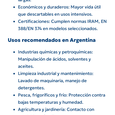
Económicos y duraderos: Mayor vida útil
que descartables en usos intensivos.
Certificaciones: Cumplen normas IRAM, EN
388/EN 374 en modelos seleccionados.
Usos recomendados en Argentina
Industrias químicas y petroquímicas:
Manipulación de ácidos, solventes y
aceites.
Limpieza industrial y mantenimiento:
Lavado de maquinaria, manejo de
detergentes.
Pesca, frigoríficos y frío: Protección contra
bajas temperaturas y humedad.
Agricultura y jardinería: Contacto con