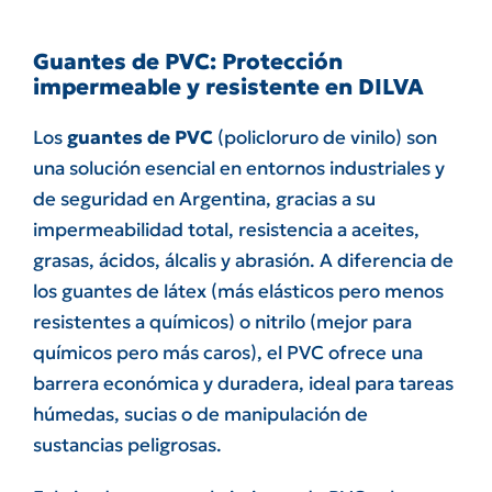
Guantes de PVC: Protección
impermeable y resistente en DILVA
Los
guantes de PVC
(policloruro de vinilo) son
una solución esencial en entornos industriales y
de seguridad en Argentina, gracias a su
impermeabilidad total, resistencia a aceites,
grasas, ácidos, álcalis y abrasión. A diferencia de
los guantes de látex (más elásticos pero menos
resistentes a químicos) o nitrilo (mejor para
químicos pero más caros), el PVC ofrece una
barrera económica y duradera, ideal para tareas
húmedas, sucias o de manipulación de
sustancias peligrosas.