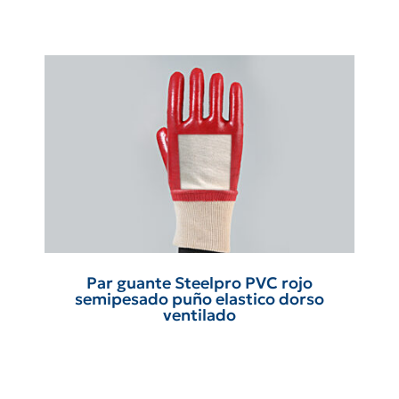
Par guante Steelpro PVC rojo
semipesado puño elastico dorso
ventilado