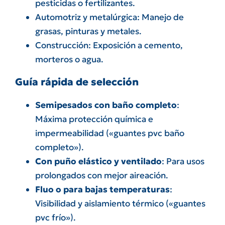
pesticidas o fertilizantes.
Automotriz y metalúrgica: Manejo de
grasas, pinturas y metales.
Construcción: Exposición a cemento,
morteros o agua.
Guía rápida de selección
Semipesados con baño completo
:
Máxima protección química e
impermeabilidad («guantes pvc baño
completo»).
Con puño elástico y ventilado
: Para usos
prolongados con mejor aireación.
Fluo o para bajas temperaturas
:
Visibilidad y aislamiento térmico («guantes
pvc frío»).