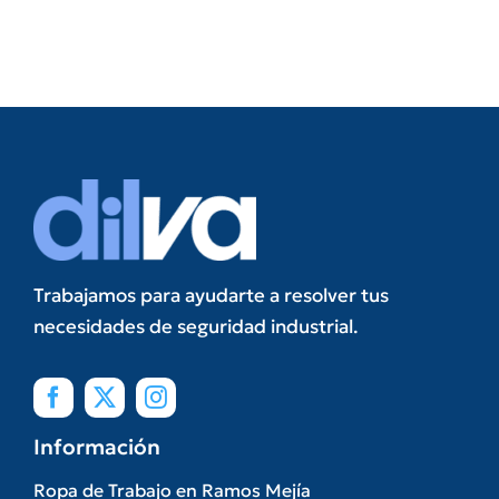
Trabajamos para ayudarte a resolver tus
necesidades de seguridad industrial.
Información
Ropa de Trabajo en Ramos Mejía