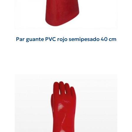
Par guante PVC rojo semipesado 40 cm