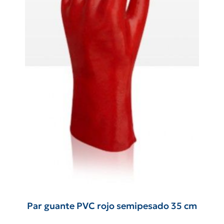
Par guante PVC rojo semipesado 35 cm