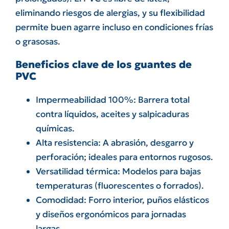
eliminando riesgos de alergias, y su flexibilidad
permite buen agarre incluso en condiciones frías
o grasosas.
Beneficios clave de los guantes de
PVC
Impermeabilidad 100%: Barrera total
contra líquidos, aceites y salpicaduras
químicas.
Alta resistencia: A abrasión, desgarro y
perforación; ideales para entornos rugosos.
Versatilidad térmica: Modelos para bajas
temperaturas (fluorescentes o forrados).
Comodidad: Forro interior, puños elásticos
y diseños ergonómicos para jornadas
largas.