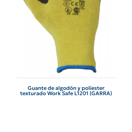
Guante de algodón y poliester
texturado Work Safe L1201 (GARRA)