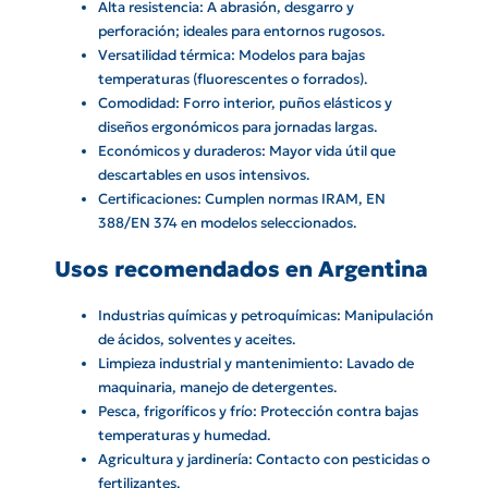
Alta resistencia: A abrasión, desgarro y
perforación; ideales para entornos rugosos.
Versatilidad térmica: Modelos para bajas
temperaturas (fluorescentes o forrados).
Comodidad: Forro interior, puños elásticos y
diseños ergonómicos para jornadas largas.
Económicos y duraderos: Mayor vida útil que
descartables en usos intensivos.
Certificaciones: Cumplen normas IRAM, EN
388/EN 374 en modelos seleccionados.
Usos recomendados en Argentina
Industrias químicas y petroquímicas: Manipulación
de ácidos, solventes y aceites.
Limpieza industrial y mantenimiento: Lavado de
maquinaria, manejo de detergentes.
Pesca, frigoríficos y frío: Protección contra bajas
temperaturas y humedad.
Agricultura y jardinería: Contacto con pesticidas o
fertilizantes.