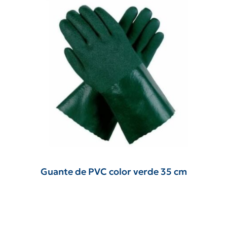
Guante de PVC color verde 35 cm