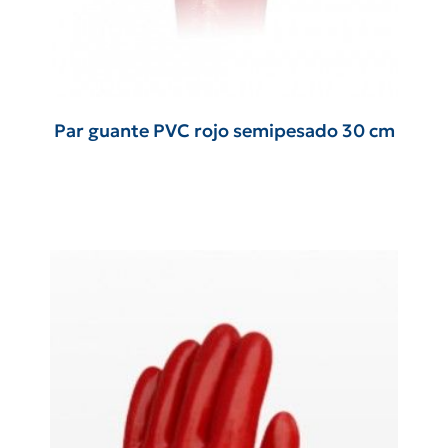
Par guante PVC rojo semipesado 30 cm