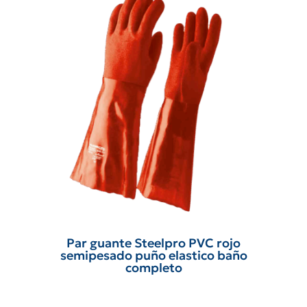
Par guante Steelpro PVC rojo
semipesado puño elastico baño
completo