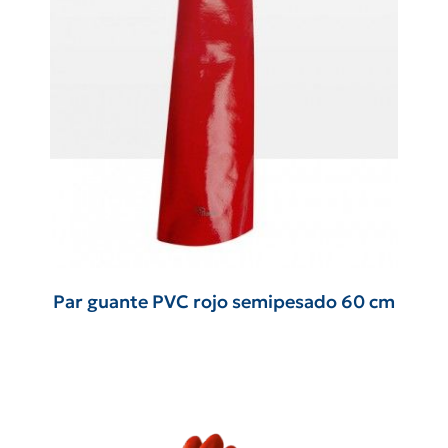
Par guante PVC rojo semipesado 60 cm