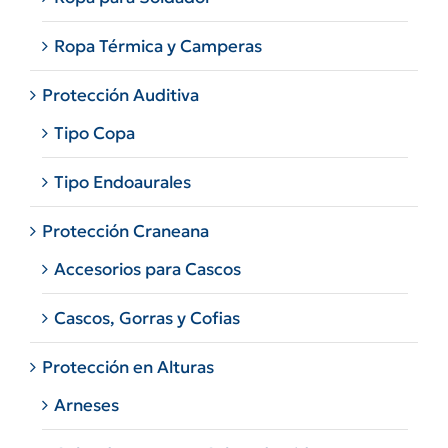
Ropa Térmica y Camperas
Protección Auditiva
Tipo Copa
Tipo Endoaurales
Protección Craneana
Accesorios para Cascos
Cascos, Gorras y Cofias
Protección en Alturas
Arneses