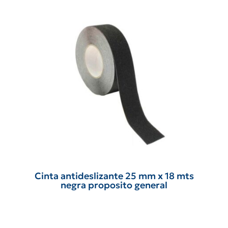
Cinta antideslizante 25 mm x 18 mts
negra proposito general