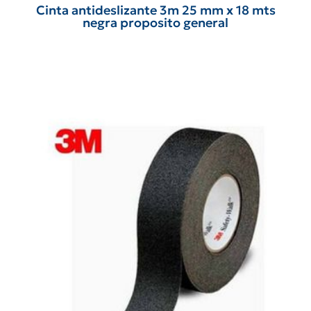
Cinta antideslizante 3m 25 mm x 18 mts
negra proposito general