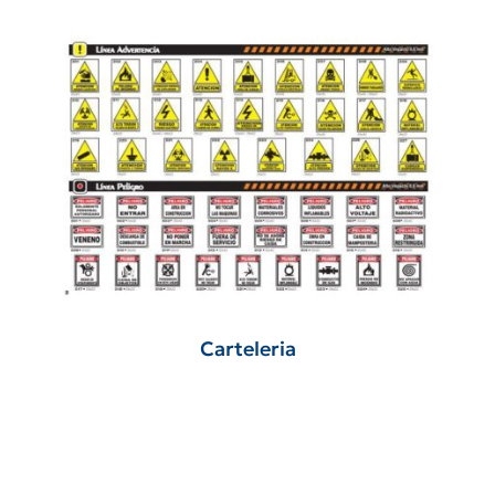
Carteleria