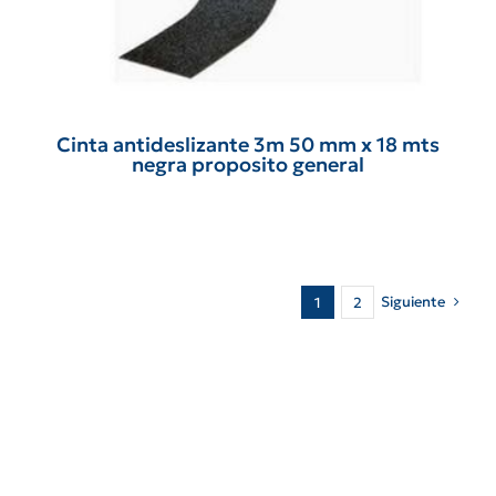
Cinta antideslizante 3m 50 mm x 18 mts
negra proposito general
Siguiente
1
2