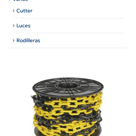
Cutter
Luces
Rodilleras