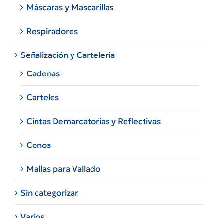
Máscaras y Mascarillas
Respiradores
Señalización y Cartelería
Cadenas
Carteles
Cintas Demarcatorias y Reflectivas
Conos
Mallas para Vallado
Sin categorizar
Varios