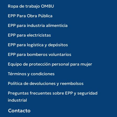
Ropa de trabajo OMBU
EPP Para Obra Pública
EPP para industria alimenticia
EPP para electricistas
EPP para logística y depósitos
EPP para bomberos voluntarios
Equipo de protección personal para mujer
Términos y condiciones
Política de devoluciones y reembolsos
Preguntas frecuentes sobre EPP y seguridad
industrial
Contacto