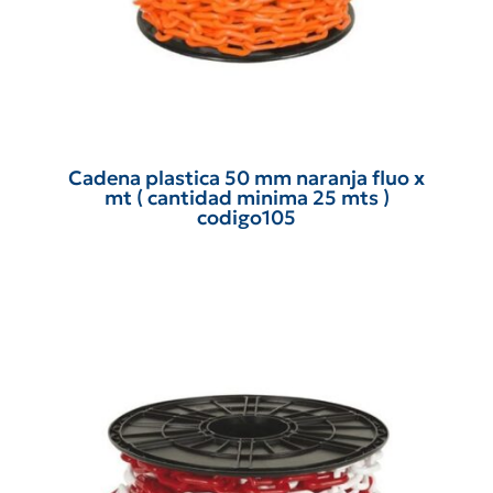
Cadena plastica 50 mm naranja fluo x
mt ( cantidad minima 25 mts )
codigo105