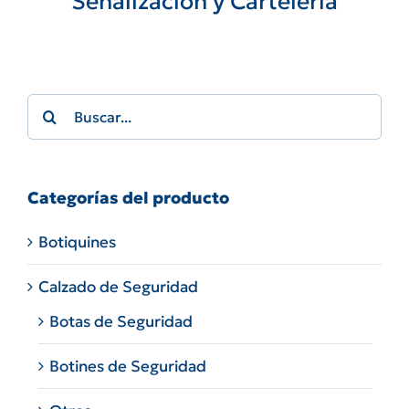
Señalización y Cartelería
Search
for:
Categorías del producto
Botiquines
Calzado de Seguridad
Botas de Seguridad
Botines de Seguridad