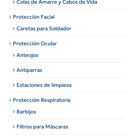
Colas de Amarre y Cabos de Vida
Protección Facial
Caretas para Soldador
Protección Ocular
Anteojos
Antiparras
Estaciones de limpieza
Protección Respiratoria
Barbijos
Filtros para Máscaras