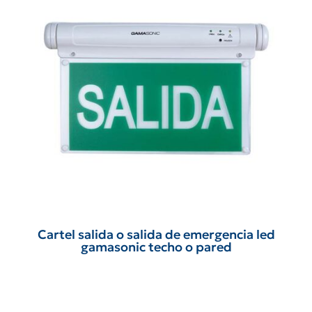
Cartel salida o salida de emergencia led
gamasonic techo o pared