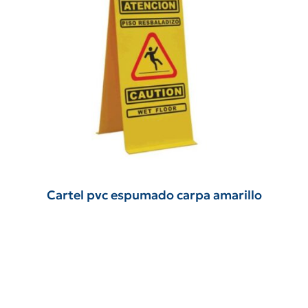
Cartel pvc espumado carpa amarillo