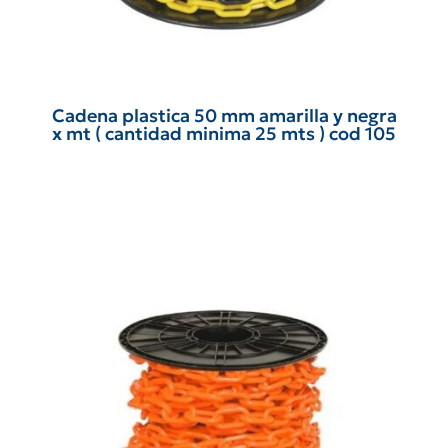
Cadena plastica 50 mm amarilla y negra
x mt ( cantidad minima 25 mts ) cod 105