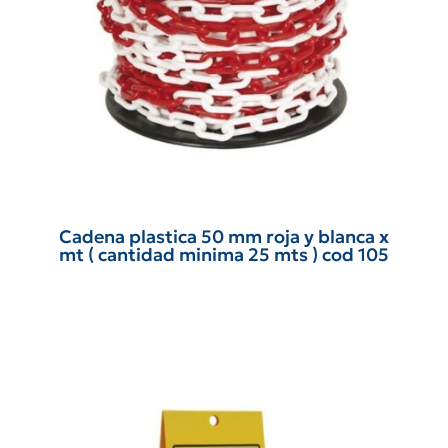
Cadena plastica 50 mm roja y blanca x
mt ( cantidad minima 25 mts ) cod 105