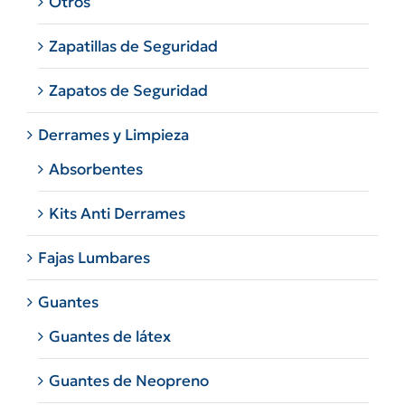
Otros
Zapatillas de Seguridad
Zapatos de Seguridad
Derrames y Limpieza
Absorbentes
Kits Anti Derrames
Fajas Lumbares
Guantes
Guantes de látex
Guantes de Neopreno