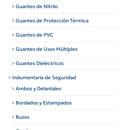
Guantes de Nitrilo
Guantes de Protección Térmica
Guantes de PVC
Guantes de Usos Múltiples
Guantes Dieléctricos
Indumentaria de Seguridad
Ambos y Delantales
Bordados y Estampados
Buzos