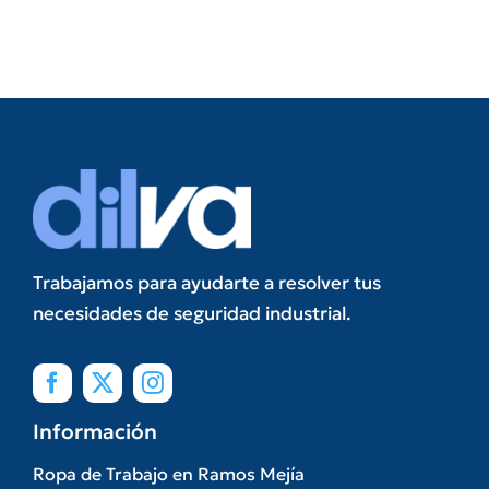
Trabajamos para ayudarte a resolver tus
necesidades de seguridad industrial.
Información
Ropa de Trabajo en Ramos Mejía