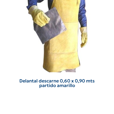
Delantal descarne 0,60 x 0,90 mts
partido amarillo