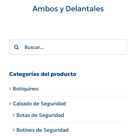
Ambos y Delantales
Search
for:
Categorías del producto
Botiquines
Calzado de Seguridad
Botas de Seguridad
Botines de Seguridad