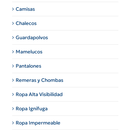
Camisas
Chalecos
Guardapolvos
Mamelucos
Pantalones
Remeras y Chombas
Ropa Alta Visibilidad
Ropa Ignífuga
Ropa Impermeable