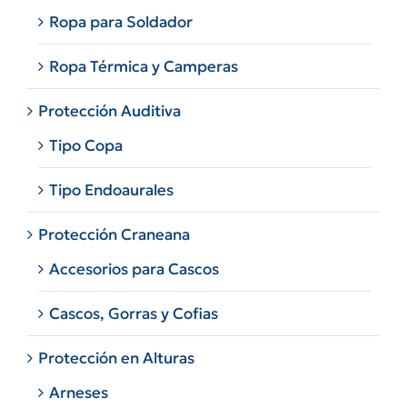
Ropa para Soldador
Ropa Térmica y Camperas
Protección Auditiva
Tipo Copa
Tipo Endoaurales
Protección Craneana
Accesorios para Cascos
Cascos, Gorras y Cofias
Protección en Alturas
Arneses