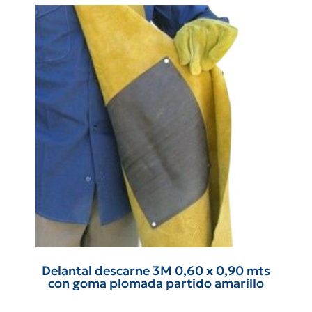
Delantal descarne 3M 0,60 x 0,90 mts
con goma plomada partido amarillo