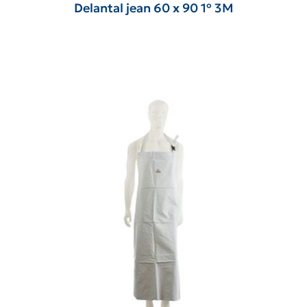
Delantal jean 60 x 90 1º 3M