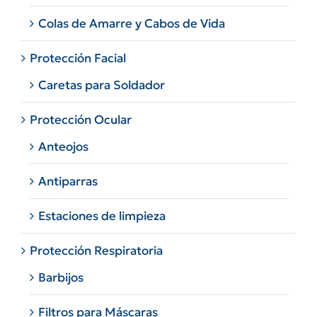
Colas de Amarre y Cabos de Vida
Protección Facial
Caretas para Soldador
Protección Ocular
Anteojos
Antiparras
Estaciones de limpieza
Protección Respiratoria
Barbijos
Filtros para Máscaras