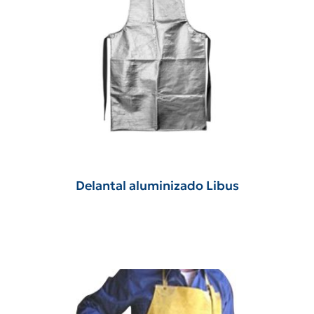
Delantal aluminizado Libus