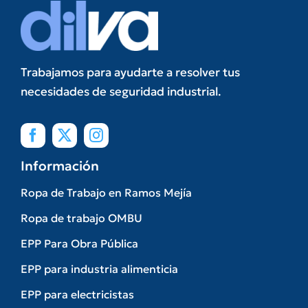
Trabajamos para ayudarte a resolver tus
necesidades de seguridad industrial.
Información
Ropa de Trabajo en Ramos Mejía
Ropa de trabajo OMBU
EPP Para Obra Pública
EPP para industria alimenticia
EPP para electricistas