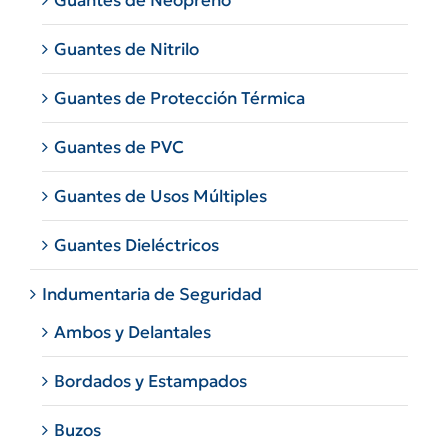
Guantes de Neopreno
Guantes de Nitrilo
Guantes de Protección Térmica
Guantes de PVC
Guantes de Usos Múltiples
Guantes Dieléctricos
Indumentaria de Seguridad
Ambos y Delantales
Bordados y Estampados
Buzos