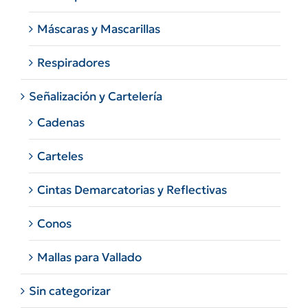
Máscaras y Mascarillas
Respiradores
Señalización y Cartelería
Cadenas
Carteles
Cintas Demarcatorias y Reflectivas
Conos
Mallas para Vallado
Sin categorizar