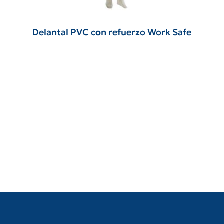
Delantal PVC con refuerzo Work Safe