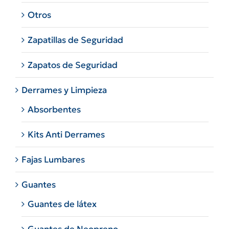
Otros
Zapatillas de Seguridad
Zapatos de Seguridad
Derrames y Limpieza
Absorbentes
Kits Anti Derrames
Fajas Lumbares
Guantes
Guantes de látex