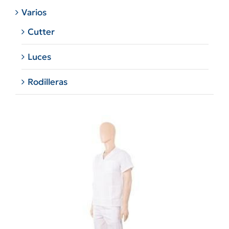
Varios
Cutter
Luces
Rodilleras