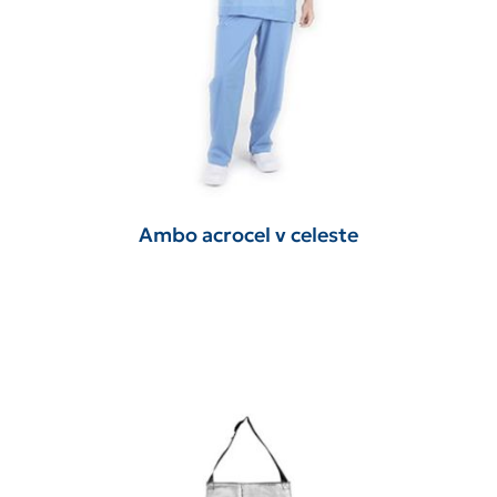
Ambo acrocel v celeste