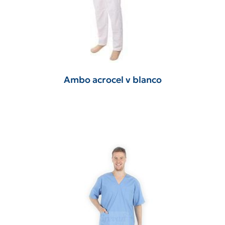
Ambo acrocel v blanco