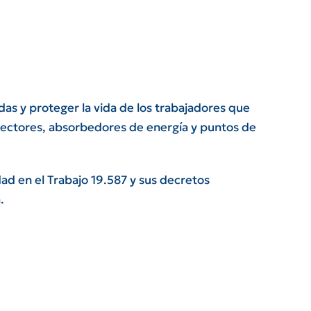
as y proteger la vida de los trabajadores que
conectores, absorbedores de energía y puntos de
ad en el Trabajo 19.587 y sus decretos
.