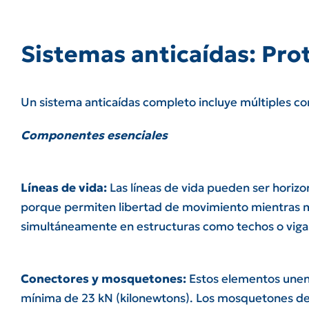
Sistemas anticaídas: Prot
Un sistema anticaídas completo incluye múltiples c
Componentes esenciales
Líneas de vida:
Las líneas de vida pueden ser horizo
porque permiten libertad de movimiento mientras man
simultáneamente en estructuras como techos o viga
Conectores y mosquetones:
Estos elementos unen e
mínima de 23 kN (kilonewtons). Los mosquetones de 