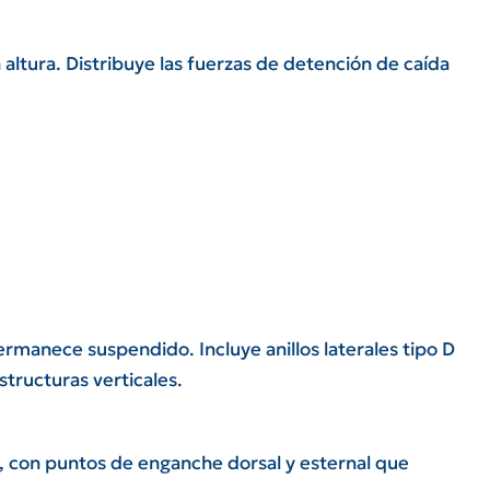
 altura. Distribuye las fuerzas de detención de caída
rmanece suspendido. Incluye anillos laterales tipo D
tructuras verticales.
, con puntos de enganche dorsal y esternal que