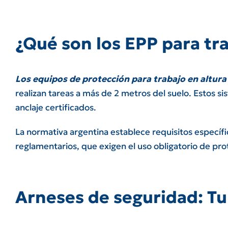
¿Qué son los EPP para tra
Los equipos de protección para trabajo en altura
realizan tareas a más de 2 metros del suelo. Estos s
anclaje certificados.
La normativa argentina establece requisitos específi
reglamentarios, que exigen el uso obligatorio de prot
Arneses de seguridad: Tu