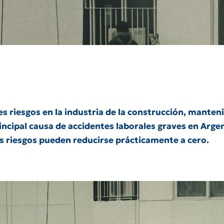
s riesgos en la industria de la construcción, manteni
rincipal causa de accidentes laborales graves en Arge
s riesgos pueden reducirse prácticamente a cero.