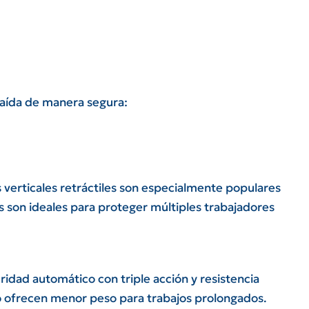
caída de manera segura:
s verticales retráctiles son especialmente populares
 son ideales para proteger múltiples trabajadores
ridad automático con triple acción y resistencia
o ofrecen menor peso para trabajos prolongados.