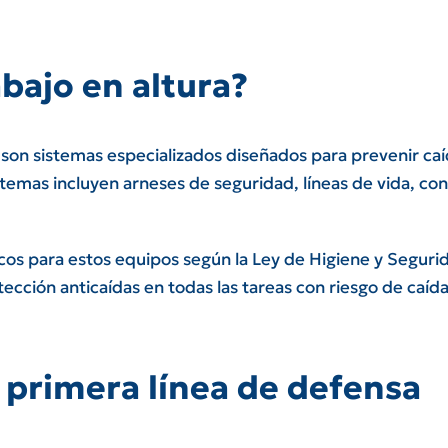
bajo en altura?
son sistemas especializados diseñados para prevenir caíd
istemas incluyen arneses de seguridad, líneas de vida, 
cos para estos equipos según la Ley de Higiene y Segurid
ección anticaídas en todas las tareas con riesgo de caída
 primera línea de defensa