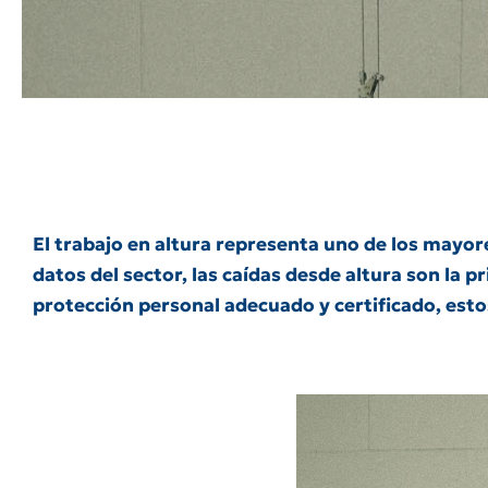
El trabajo en altura representa uno de los mayore
datos del sector, las caídas desde altura son la p
protección personal adecuado y certificado, esto