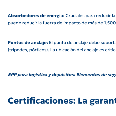
Absorbedores de energía:
Cruciales para reducir l
puede reducir la fuerza de impacto de más de 1.500
Puntos de anclaje:
El punto de anclaje debe soporta
(trípodes, pórticos). La ubicación del anclaje es crí
EPP para logística y depósitos: Elementos de seg
Certificaciones: La garan