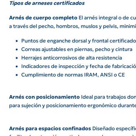
Tipos de arneses certificados
Arnés de cuerpo completo
El arnés integral o de c
a través del pecho, hombros, muslos y pelvis, minimiz
Puntos de enganche dorsal y frontal certificado
Correas ajustables en piernas, pecho y cintura
Herrajes anticorrosivos de alta resistencia
Indicadores de inspección y fecha de fabricaci
Cumplimiento de normas IRAM, ANSI o CE
Arnés con posicionamiento
Ideal para trabajos do
para sujeción y posicionamiento ergonómico durante 
Arnés para espacios confinados
Diseñado específic