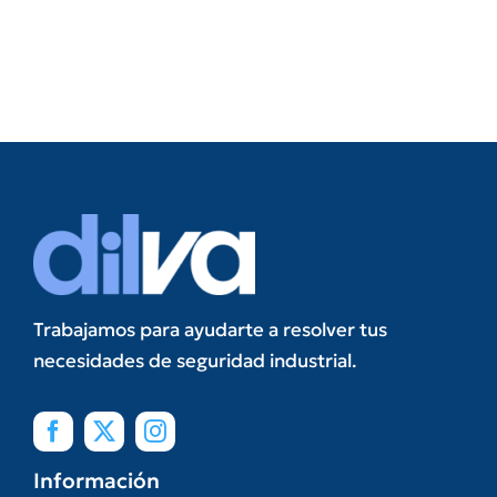
Trabajamos para ayudarte a resolver tus
necesidades de seguridad industrial.
Información