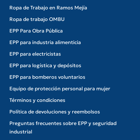
Ropa de Trabajo en Ramos Mejía
Ropa de trabajo OMBU
EPP Para Obra Pública
EPP para industria alimenticia
EPP para electricistas
EPP para logística y depósitos
EPP para bomberos voluntarios
Equipo de protección personal para mujer
Términos y condiciones
Política de devoluciones y reembolsos
Preguntas frecuentes sobre EPP y seguridad
industrial