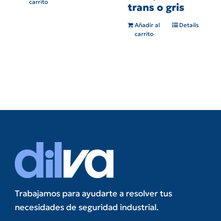
carrito
trans o gris
Añadir al
Details
carrito
Trabajamos para ayudarte a resolver tus
necesidades de seguridad industrial.