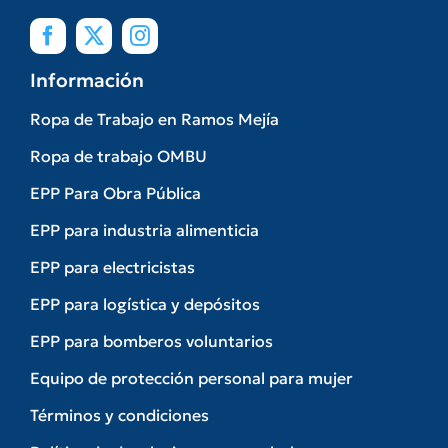
Información
Ropa de Trabajo en Ramos Mejía
Ropa de trabajo OMBU
EPP Para Obra Pública
EPP para industria alimenticia
EPP para electricistas
EPP para logística y depósitos
EPP para bomberos voluntarios
Equipo de protección personal para mujer
Términos y condiciones