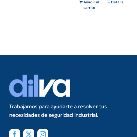
Añadir al
Details
carrito
Trabajamos para ayudarte a resolver tus
necesidades de seguridad industrial.