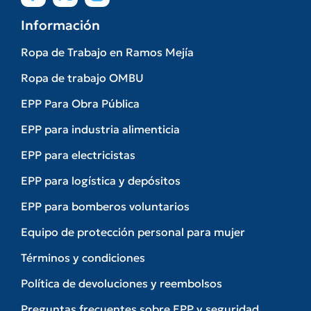
Información
Ropa de Trabajo en Ramos Mejía
Ropa de trabajo OMBU
EPP Para Obra Pública
EPP para industria alimenticia
EPP para electricistas
EPP para logística y depósitos
EPP para bomberos voluntarios
Equipo de protección personal para mujer
Términos y condiciones
Política de devoluciones y reembolsos
Preguntas frecuentes sobre EPP y seguridad