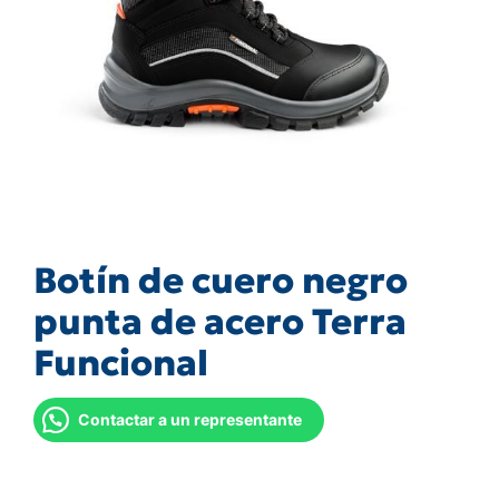
Botín de cuero negro
punta de acero Terra
Funcional
Contactar a un representante