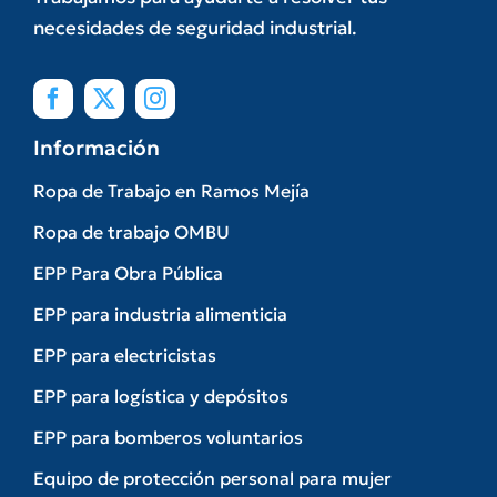
necesidades de seguridad industrial.
Información
Ropa de Trabajo en Ramos Mejía
Ropa de trabajo OMBU
EPP Para Obra Pública
EPP para industria alimenticia
EPP para electricistas
EPP para logística y depósitos
EPP para bomberos voluntarios
Equipo de protección personal para mujer