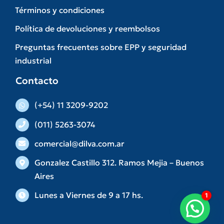
Términos y condiciones
Política de devoluciones y reembolsos
Preguntas frecuentes sobre EPP y seguridad
industrial
Contacto
(+54) 11 3209-9202
(011) 5263-3074
comercial@dilva.com.ar
Gonzalez Castillo 312. Ramos Mejia – Buenos
Aires
Lunes a Viernes de 9 a 17 hs.