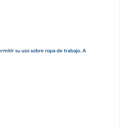
rmitir su uso sobre ropa de trabajo. A