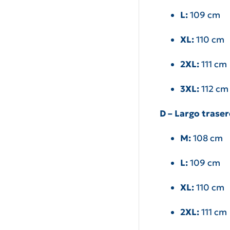
L:
109 cm
XL:
110 cm
2XL:
111 cm
3XL:
112 cm
D – Largo trase
M:
108 cm
L:
109 cm
XL:
110 cm
2XL:
111 cm