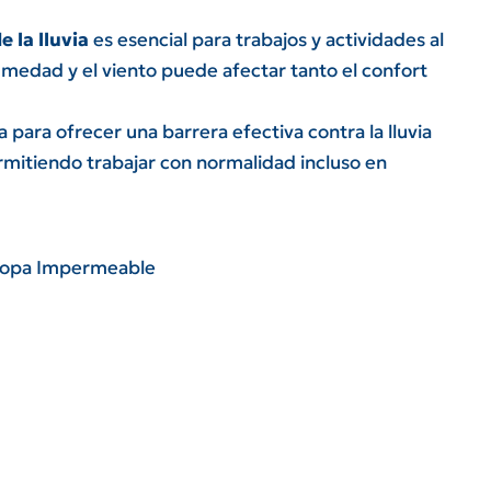
 la lluvia
es esencial para trabajos y actividades al
humedad y el viento puede afectar tanto el confort
 para ofrecer una barrera efectiva contra la lluvia
rmitiendo trabajar con normalidad incluso en
opa Impermeable