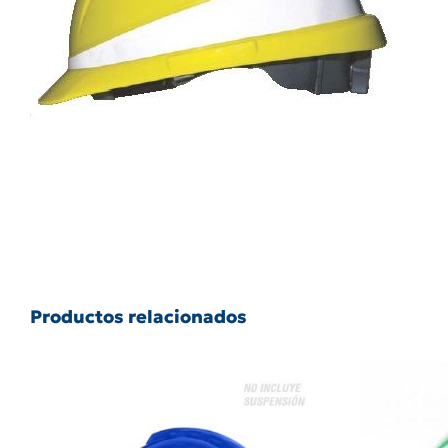
Productos relacionados