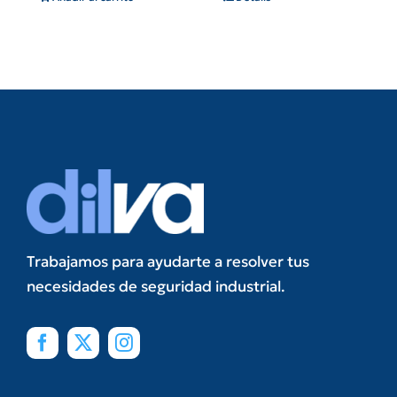
Trabajamos para ayudarte a resolver tus
necesidades de seguridad industrial.