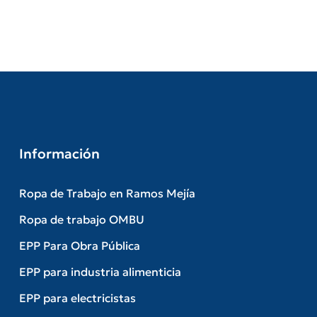
Información
Ropa de Trabajo en Ramos Mejía
Ropa de trabajo OMBU
EPP Para Obra Pública
EPP para industria alimenticia
EPP para electricistas