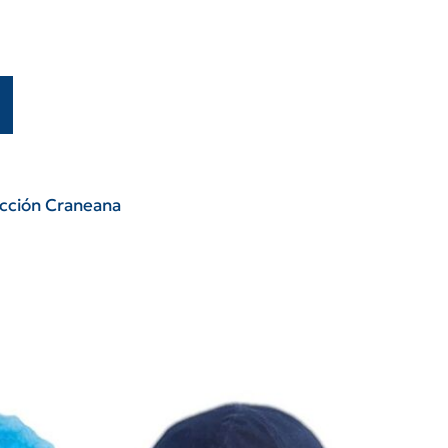
cción Craneana