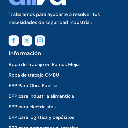
Trabajamos para ayudarte a resolver tus
necesidades de seguridad industrial.
Información
Ropa de Trabajo en Ramos Mejía
Ropa de trabajo OMBU
EPP Para Obra Pública
EPP para industria alimenticia
EPP para electricistas
EPP para logística y depósitos
EPP para bomberos voluntarios