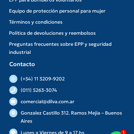
Equipo de protección personal para mujer
Términos y condiciones
Política de devoluciones y reembolsos
Preguntas frecuentes sobre EPP y seguridad
industrial
Contacto
(+54) 11 3209-9202
(011) 5263-3074
comercial@dilva.com.ar
Gonzalez Castillo 312. Ramos Mejia – Buenos
Aires
Lunes a Viernes de 9 a 17 hs.