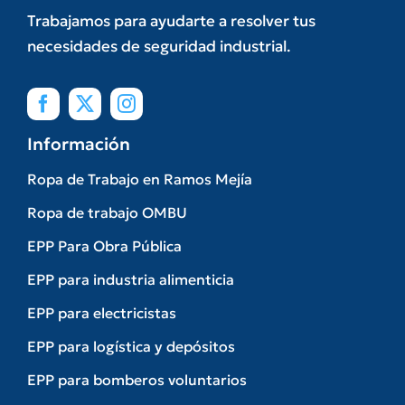
Trabajamos para ayudarte a resolver tus
necesidades de seguridad industrial.
Información
Ropa de Trabajo en Ramos Mejía
Ropa de trabajo OMBU
EPP Para Obra Pública
EPP para industria alimenticia
EPP para electricistas
EPP para logística y depósitos
EPP para bomberos voluntarios