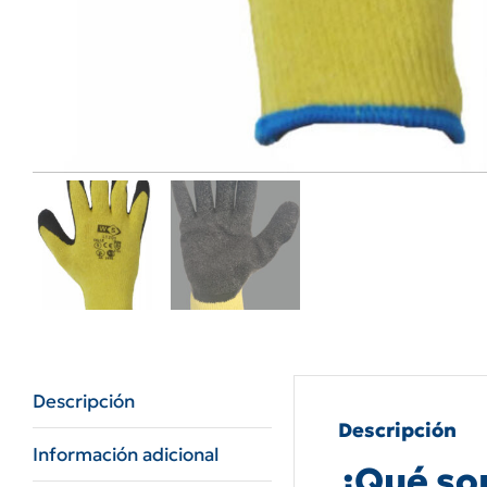
Descripción
Descripción
Información adicional
¿Qué son