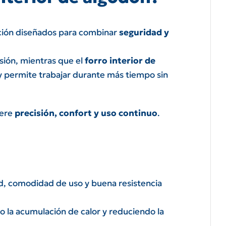
ión diseñados para combinar
seguridad y
asión, mientras que el
forro interior de
 y permite trabajar durante más tiempo sin
iere
precisión, confort y uso continuo
.
d, comodidad de uso y buena resistencia
o la acumulación de calor y reduciendo la