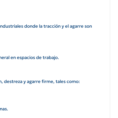
ndustriales donde la tracción y el agarre son
neral en espacios de trabajo.
, destreza y agarre firme, tales como:
nas.