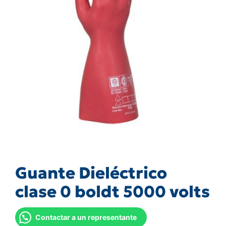
Guante Dieléctrico
clase 0 boldt 5000 volts
Contactar a un representante