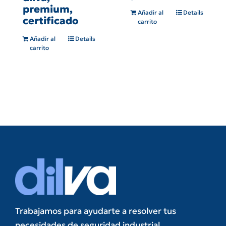
premium,
Añadir al
Details
certificado
carrito
Añadir al
Details
carrito
Trabajamos para ayudarte a resolver tus
necesidades de seguridad industrial.