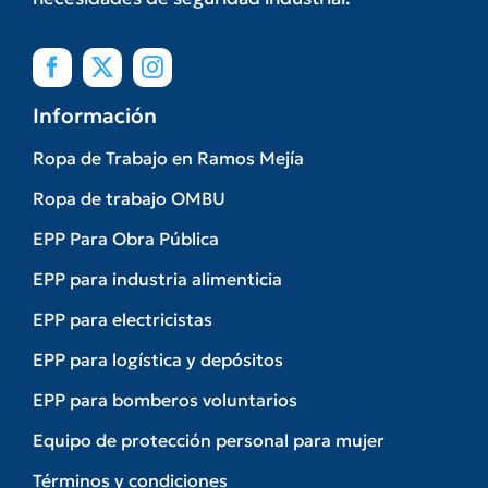
Información
Ropa de Trabajo en Ramos Mejía
Ropa de trabajo OMBU
EPP Para Obra Pública
EPP para industria alimenticia
EPP para electricistas
EPP para logística y depósitos
EPP para bomberos voluntarios
Equipo de protección personal para mujer
Términos y condiciones