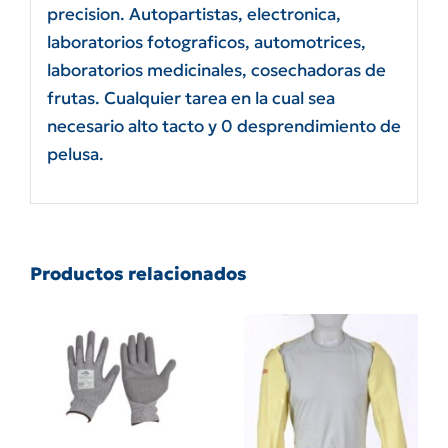
precision. Autopartistas, electronica,
laboratorios fotograficos, automotrices,
laboratorios medicinales, cosechadoras de
frutas. Cualquier tarea en la cual sea
necesario alto tacto y 0 desprendimiento de
pelusa.
Productos relacionados