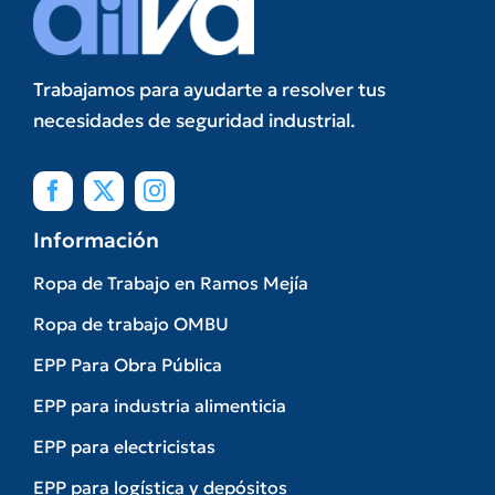
Trabajamos para ayudarte a resolver tus
necesidades de seguridad industrial.
Información
Ropa de Trabajo en Ramos Mejía
Ropa de trabajo OMBU
EPP Para Obra Pública
EPP para industria alimenticia
EPP para electricistas
EPP para logística y depósitos