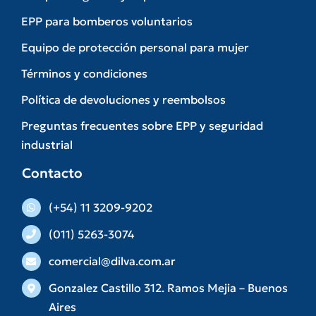
EPP para bomberos voluntarios
Equipo de protección personal para mujer
Términos y condiciones
Política de devoluciones y reembolsos
Preguntas frecuentes sobre EPP y seguridad
industrial
Contacto
(+54) 11 3209-9202
(011) 5263-3074
comercial@dilva.com.ar
Gonzalez Castillo 312. Ramos Mejia – Buenos
Aires