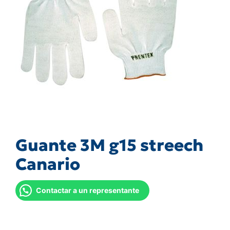
Guante 3M g15 streech
Canario
Contactar a un representante