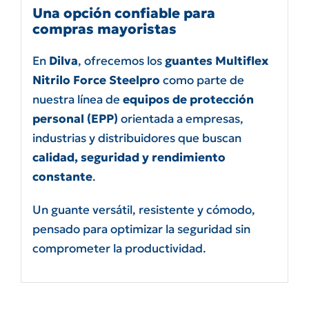
Una opción confiable para
compras mayoristas
En
Dilva
, ofrecemos los
guantes Multiflex
Nitrilo Force Steelpro
como parte de
nuestra línea de
equipos de protección
personal (EPP)
orientada a empresas,
industrias y distribuidores que buscan
calidad, seguridad y rendimiento
constante
.
Un guante versátil, resistente y cómodo,
pensado para optimizar la seguridad sin
comprometer la productividad.