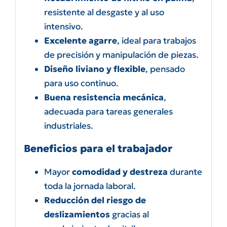
resistente al desgaste y al uso
intensivo.
Excelente agarre
, ideal para trabajos
de precisión y manipulación de piezas.
Diseño liviano y flexible
, pensado
para uso continuo.
Buena resistencia mecánica
,
adecuada para tareas generales
industriales.
Beneficios para el trabajador
Mayor
comodidad y destreza
durante
toda la jornada laboral.
Reducción del riesgo de
deslizamientos
gracias al