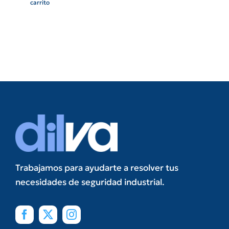
carrito
Trabajamos para ayudarte a resolver tus
necesidades de seguridad industrial.