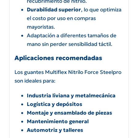
recubrimiento de nitrilo.
Durabilidad superior
, lo que optimiza
el costo por uso en compras
mayoristas.
Adaptación a diferentes tamaños de
mano sin perder sensibilidad táctil.
Aplicaciones recomendadas
Los guantes Multiflex Nitrilo Force Steelpro
son ideales para:
Industria liviana y metalmecánica
Logística y depósitos
Montaje y ensamblado de piezas
Mantenimiento general
Automotriz y talleres