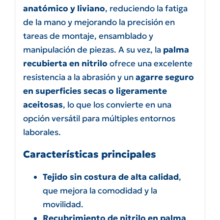
anatómico y liviano
, reduciendo la fatiga
de la mano y mejorando la precisión en
tareas de montaje, ensamblado y
manipulación de piezas. A su vez, la
palma
recubierta en nitrilo
ofrece una excelente
resistencia a la abrasión y un
agarre seguro
en superficies secas o ligeramente
aceitosas
, lo que los convierte en una
opción versátil para múltiples entornos
laborales.
Características principales
Tejido sin costura de alta calidad
,
que mejora la comodidad y la
movilidad.
Recubrimiento de nitrilo en palma
,