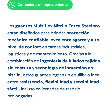
Contactar a un representante
Los
guantes Multiflex Nitrilo Force Steelpro
están diseñados para brindar
protección
mecánica confiable, excelente agarre y alto
nivel de confort
en tareas industriales,
logísticas y de mantenimiento. Gracias a la
combinación de
ingeniería de hilados tejidos
sin costura
y
tecnología de inmersión en
nitrilo
, estos guantes logran un equilibrio ideal
entre
resistencia, flexibilidad y sensibilidad
táctil
, incluso en jornadas de trabajo
prolongadas.