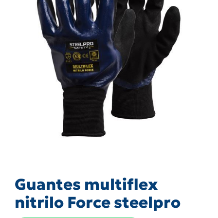
Guantes multiflex
nitrilo Force steelpro