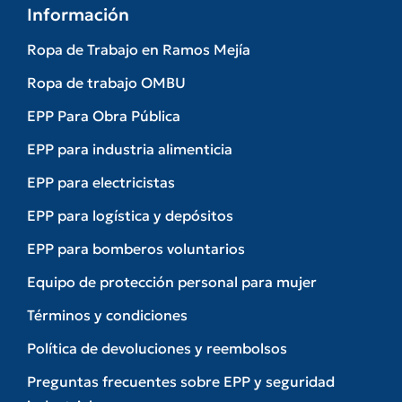
Información
Ropa de Trabajo en Ramos Mejía
Ropa de trabajo OMBU
EPP Para Obra Pública
EPP para industria alimenticia
EPP para electricistas
EPP para logística y depósitos
EPP para bomberos voluntarios
Equipo de protección personal para mujer
Términos y condiciones
Política de devoluciones y reembolsos
Preguntas frecuentes sobre EPP y seguridad