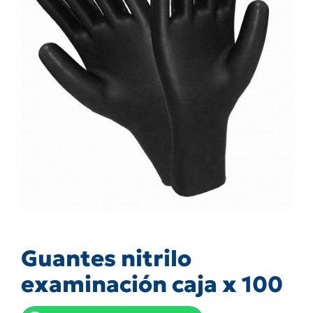
Guantes nitrilo
examinación caja x 100