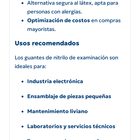
Alternativa segura al látex, apta para
personas con alergias.
Optimización de costos
en compras
mayoristas.
Usos recomendados
Los guantes de nitrilo de examinación son
ideales para:
Industria electrónica
Ensamblaje de piezas pequeñas
Mantenimiento liviano
Laboratorios y servicios técnicos