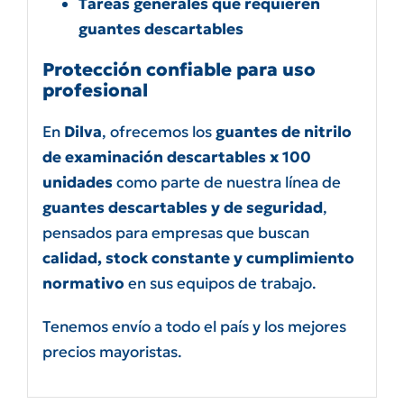
Tareas generales que requieren
guantes descartables
Protección confiable para uso
profesional
En
Dilva
, ofrecemos los
guantes de nitrilo
de examinación descartables x 100
unidades
como parte de nuestra línea de
guantes descartables y de seguridad
,
pensados para empresas que buscan
calidad, stock constante y cumplimiento
normativo
en sus equipos de trabajo.
Tenemos envío a todo el país y los mejores
precios mayoristas.