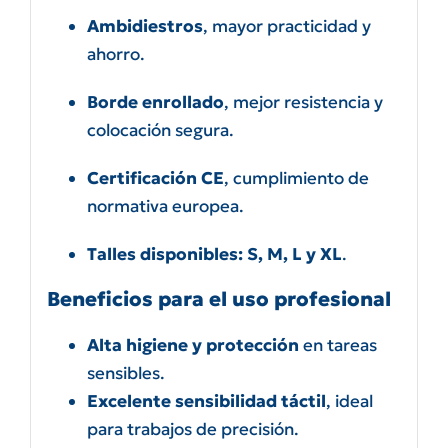
Ambidiestros
, mayor practicidad y
ahorro.
Borde enrollado
, mejor resistencia y
colocación segura.
Certificación CE
, cumplimiento de
normativa europea.
Talles disponibles: S, M, L y XL
.
Beneficios para el uso profesional
Alta higiene y protección
en tareas
sensibles.
Excelente sensibilidad táctil
, ideal
para trabajos de precisión.