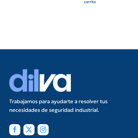
carrito
Trabajamos para ayudarte a resolver tus
necesidades de seguridad industrial.