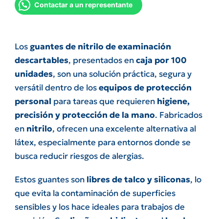
Contactar a un representante
Los
guantes de nitrilo de examinación
descartables
, presentados en
caja por 100
unidades
, son una solución práctica, segura y
versátil dentro de los
equipos de protección
personal
para tareas que requieren
higiene,
precisión y protección de la mano
. Fabricados
en
nitrilo
, ofrecen una excelente alternativa al
látex, especialmente para entornos donde se
busca reducir riesgos de alergias.
Estos guantes son
libres de talco y siliconas
, lo
que evita la contaminación de superficies
sensibles y los hace ideales para trabajos de