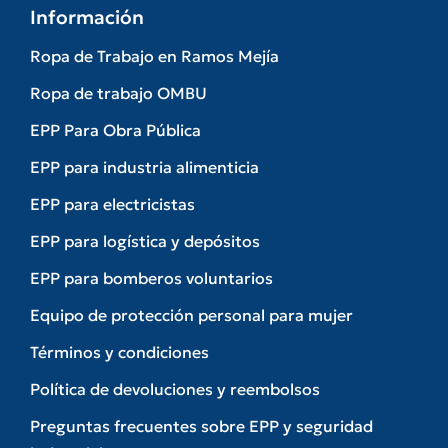
Información
Ropa de Trabajo en Ramos Mejía
Ropa de trabajo OMBU
EPP Para Obra Pública
EPP para industria alimenticia
EPP para electricistas
EPP para logística y depósitos
EPP para bomberos voluntarios
Equipo de protección personal para mujer
Términos y condiciones
Política de devoluciones y reembolsos
Preguntas frecuentes sobre EPP y seguridad