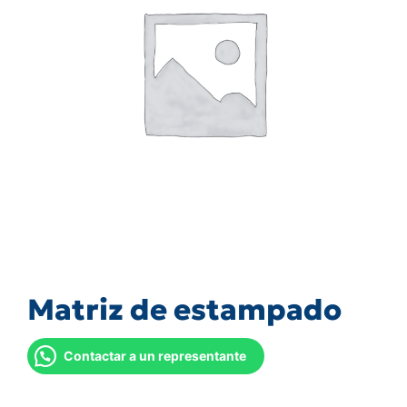
Matriz de estampado
Contactar a un representante