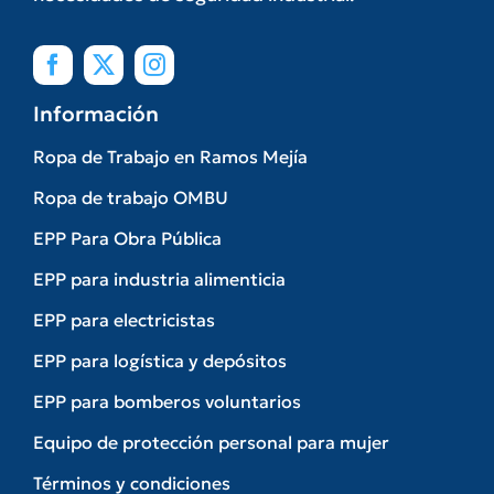
Información
Ropa de Trabajo en Ramos Mejía
Ropa de trabajo OMBU
EPP Para Obra Pública
EPP para industria alimenticia
EPP para electricistas
EPP para logística y depósitos
EPP para bomberos voluntarios
Equipo de protección personal para mujer
Términos y condiciones