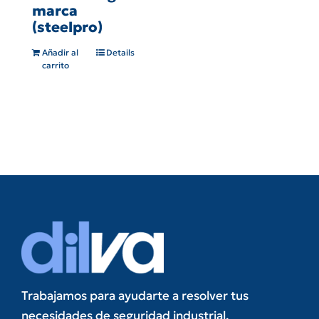
marca
(steelpro)
Añadir al
Details
carrito
Trabajamos para ayudarte a resolver tus
necesidades de seguridad industrial.