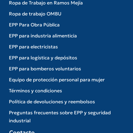
Ropa de Trabajo en Ramos Mejía
Ropa de trabajo OMBU
EPP Para Obra Pública
EPP para industria alimenticia
EPP para electricistas
EPP para logística y depósitos
EPP para bomberos voluntarios
Equipo de protección personal para mujer
Términos y condiciones
Política de devoluciones y reembolsos
Preguntas frecuentes sobre EPP y seguridad
industrial
Contacto