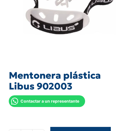
Mentonera plástica
Libus 902003
Contactar a un representante