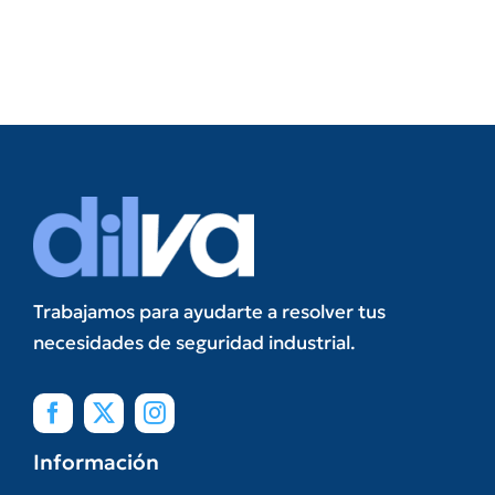
Trabajamos para ayudarte a resolver tus
necesidades de seguridad industrial.
Información