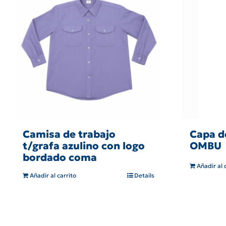
Camisa de trabajo
Capa de
t/grafa azulino con logo
OMBU
bordado coma
Añadir al 
Añadir al carrito
Details