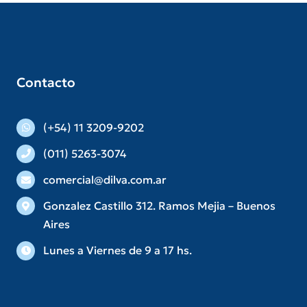
Contacto
(+54) 11 3209-9202
(011) 5263-3074
comercial@dilva.com.ar
Gonzalez Castillo 312. Ramos Mejia – Buenos
Aires
Lunes a Viernes de 9 a 17 hs.