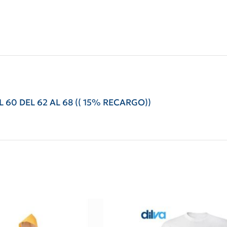
L 60 DEL 62 AL 68 (( 15% RECARGO))