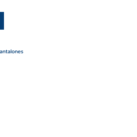
antalones