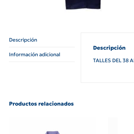
Descripción
Descripción
Información adicional
TALLES DEL 38 A
Productos relacionados