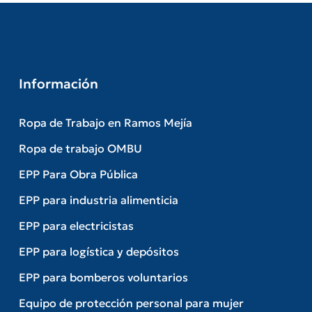
Información
Ropa de Trabajo en Ramos Mejía
Ropa de trabajo OMBU
EPP Para Obra Pública
EPP para industria alimenticia
EPP para electricistas
EPP para logística y depósitos
EPP para bomberos voluntarios
Equipo de protección personal para mujer