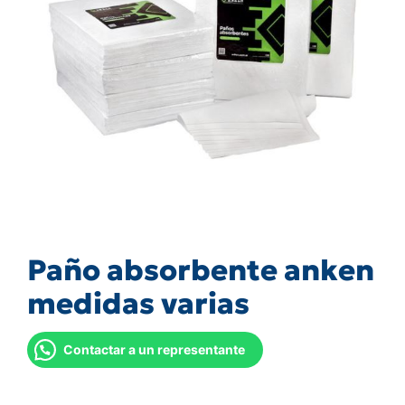
Paño absorbente anken
medidas varias
Contactar a un representante