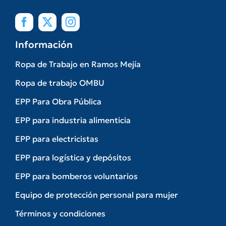
Información
Ropa de Trabajo en Ramos Mejía
Ropa de trabajo OMBU
EPP Para Obra Pública
EPP para industria alimenticia
EPP para electricistas
EPP para logística y depósitos
EPP para bomberos voluntarios
Equipo de protección personal para mujer
Términos y condiciones