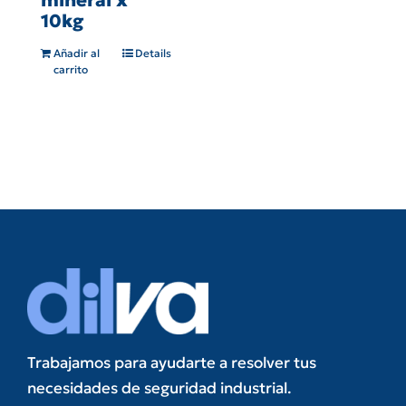
10kg
Añadir al
Details
carrito
Trabajamos para ayudarte a resolver tus
necesidades de seguridad industrial.