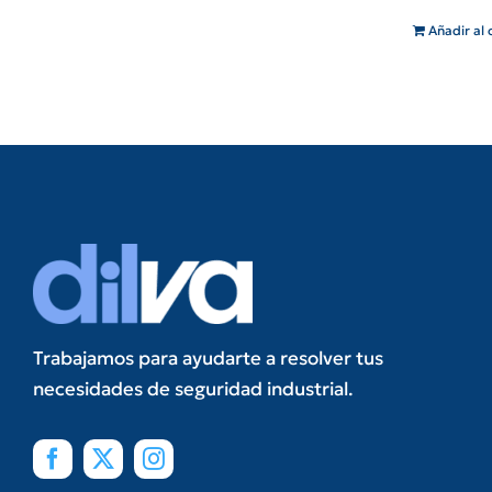
Añadir al 
Trabajamos para ayudarte a resolver tus
necesidades de seguridad industrial.