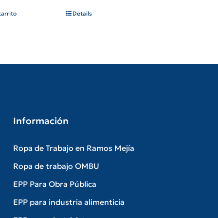
carrito
Details
Información
Ropa de Trabajo en Ramos Mejía
Ropa de trabajo OMBU
EPP Para Obra Pública
EPP para industria alimenticia