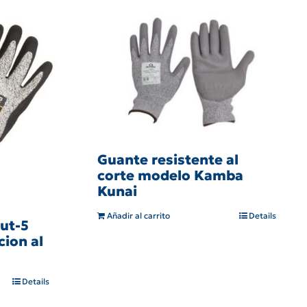
Guante resistente al
corte modelo Kamba
Kunai
Añadir al carrito
Details
ut-5
ion al
Details