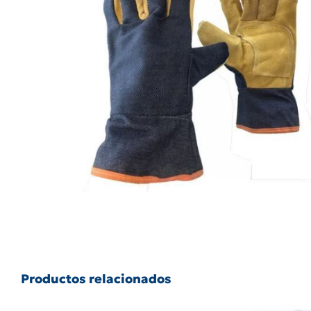
Productos relacionados