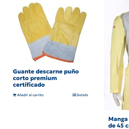
Guante descarne puño
corto premium
certificado
Añadir al carrito
Details
Manga 
de 45 