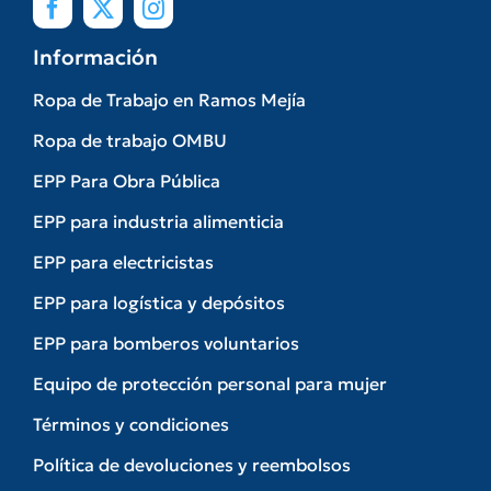
Información
Ropa de Trabajo en Ramos Mejía
Ropa de trabajo OMBU
EPP Para Obra Pública
EPP para industria alimenticia
EPP para electricistas
EPP para logística y depósitos
EPP para bomberos voluntarios
Equipo de protección personal para mujer
Términos y condiciones
Política de devoluciones y reembolsos