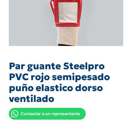
Par guante Steelpro
PVC rojo semipesado
puño elastico dorso
ventilado
Contactar a un representante