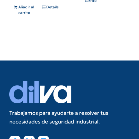
carrito
Añadir al
Details
carrito
Trabajamos para ayudarte a resolver tus
necesidades de seguridad industrial.