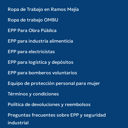
Ropa de Trabajo en Ramos Mejía
Ropa de trabajo OMBU
EPP Para Obra Pública
EPP para industria alimenticia
EPP para electricistas
EPP para logística y depósitos
EPP para bomberos voluntarios
Equipo de protección personal para mujer
Términos y condiciones
Política de devoluciones y reembolsos
Preguntas frecuentes sobre EPP y seguridad
industrial