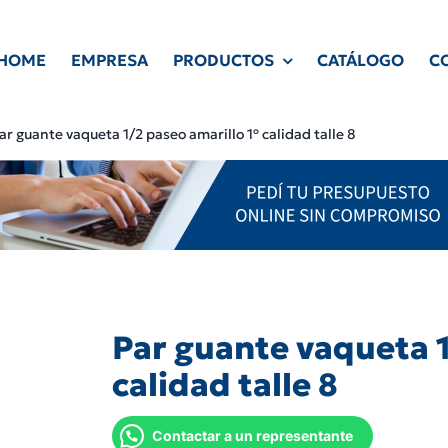
HOME
EMPRESA
PRODUCTOS
CATÁLOGO
C
ar guante vaqueta 1/2 paseo amarillo 1º calidad talle 8
Par guante vaqueta 1
calidad talle 8
Contactar a un representante