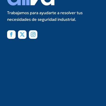
Trabajamos para ayudarte a resolver tus
necesidades de seguridad industrial.