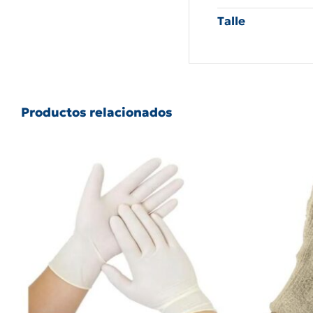
Talle
Productos relacionados