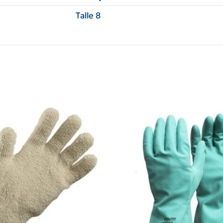
Talle 8