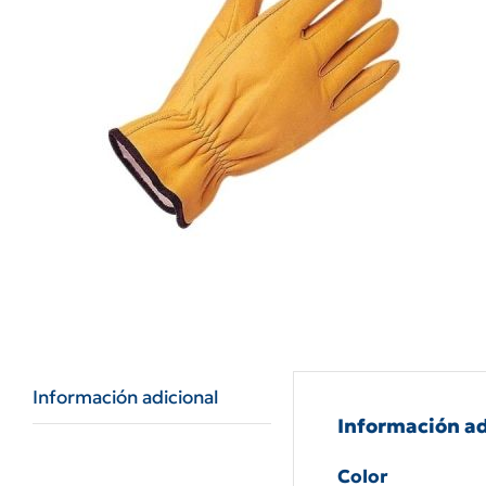
Información adicional
Información ad
Color