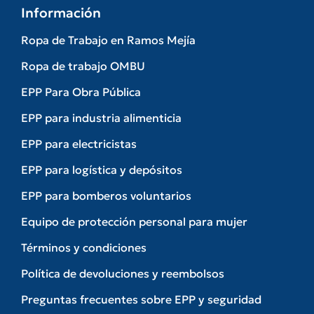
Información
Ropa de Trabajo en Ramos Mejía
Ropa de trabajo OMBU
EPP Para Obra Pública
EPP para industria alimenticia
EPP para electricistas
EPP para logística y depósitos
EPP para bomberos voluntarios
Equipo de protección personal para mujer
Términos y condiciones
Política de devoluciones y reembolsos
Preguntas frecuentes sobre EPP y seguridad