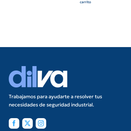
carrito
Trabajamos para ayudarte a resolver tus
necesidades de seguridad industrial.