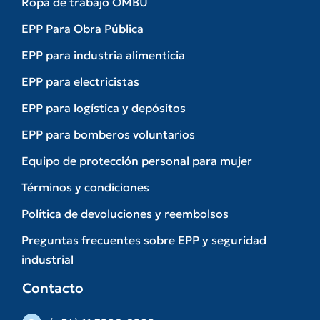
Ropa de trabajo OMBU
EPP Para Obra Pública
EPP para industria alimenticia
EPP para electricistas
EPP para logística y depósitos
EPP para bomberos voluntarios
Equipo de protección personal para mujer
Términos y condiciones
Política de devoluciones y reembolsos
Preguntas frecuentes sobre EPP y seguridad
industrial
Contacto