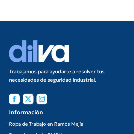
Trabajamos para ayudarte a resolver tus
necesidades de seguridad industrial.
Información
Ropa de Trabajo en Ramos Mejía