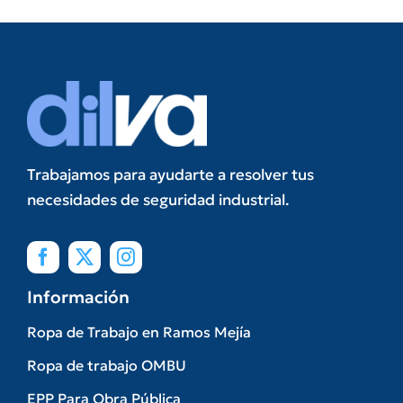
Trabajamos para ayudarte a resolver tus
necesidades de seguridad industrial.
Información
Ropa de Trabajo en Ramos Mejía
Ropa de trabajo OMBU
EPP Para Obra Pública