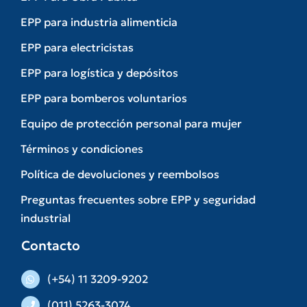
EPP para industria alimenticia
EPP para electricistas
EPP para logística y depósitos
EPP para bomberos voluntarios
Equipo de protección personal para mujer
Términos y condiciones
Política de devoluciones y reembolsos
Preguntas frecuentes sobre EPP y seguridad
industrial
Contacto
(+54) 11 3209-9202
(011) 5263-3074