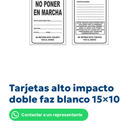
Tarjetas alto impacto
doble faz blanco 15×10
Contactar a un representante