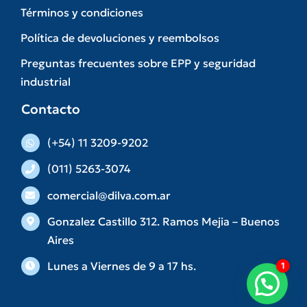
Términos y condiciones
Política de devoluciones y reembolsos
Preguntas frecuentes sobre EPP y seguridad
industrial
Contacto
(+54) 11 3209-9202
(011) 5263-3074
comercial@dilva.com.ar
Gonzalez Castillo 312. Ramos Mejia – Buenos
Aires
Lunes a Viernes de 9 a 17 hs.