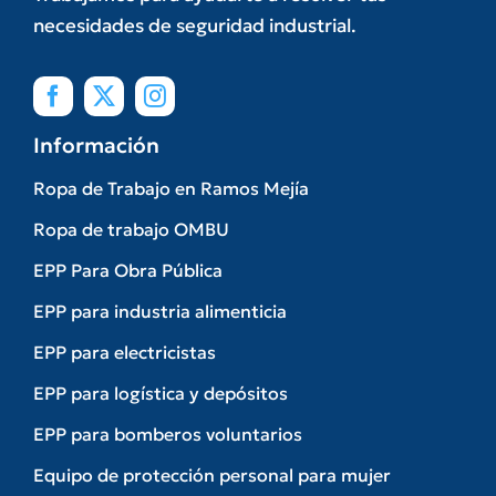
necesidades de seguridad industrial.
Información
Ropa de Trabajo en Ramos Mejía
Ropa de trabajo OMBU
EPP Para Obra Pública
EPP para industria alimenticia
EPP para electricistas
EPP para logística y depósitos
EPP para bomberos voluntarios
Equipo de protección personal para mujer