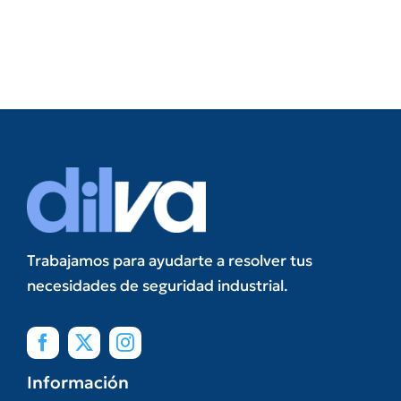
Trabajamos para ayudarte a resolver tus
necesidades de seguridad industrial.
Información