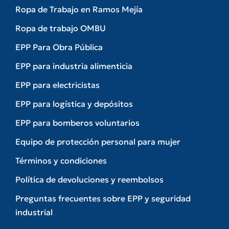
Ropa de Trabajo en Ramos Mejía
Ropa de trabajo OMBU
EPP Para Obra Pública
EPP para industria alimenticia
EPP para electricistas
EPP para logística y depósitos
EPP para bomberos voluntarios
Equipo de protección personal para mujer
Términos y condiciones
Política de devoluciones y reembolsos
Preguntas frecuentes sobre EPP y seguridad
industrial