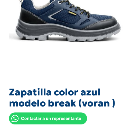
Zapatilla color azul
modelo break (voran )
Contactar a un representante