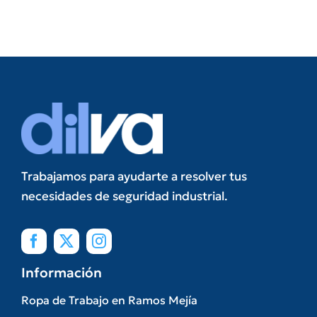
Trabajamos para ayudarte a resolver tus
necesidades de seguridad industrial.
Información
Ropa de Trabajo en Ramos Mejía