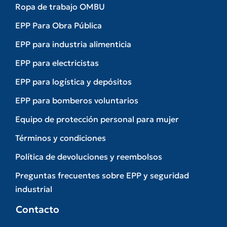
Ropa de trabajo OMBU
EPP Para Obra Pública
EPP para industria alimenticia
EPP para electricistas
EPP para logística y depósitos
EPP para bomberos voluntarios
Equipo de protección personal para mujer
Términos y condiciones
Política de devoluciones y reembolsos
Preguntas frecuentes sobre EPP y seguridad
industrial
Contacto