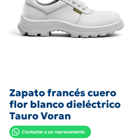
Zapato francés cuero
flor blanco dieléctrico
Tauro Voran
Contactar a un representante