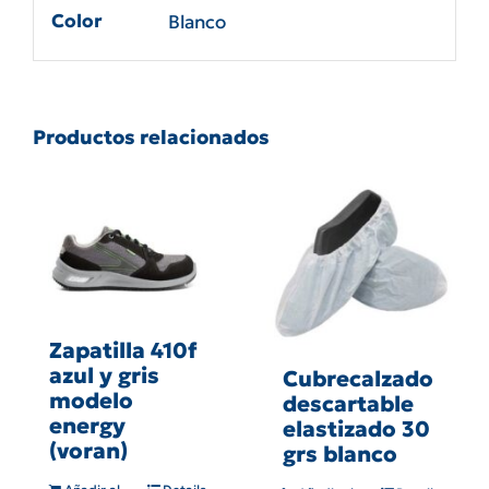
Color
Blanco
Productos relacionados
Zapatilla 410f
azul y gris
Cubrecalzado
modelo
descartable
energy
elastizado 30
(voran)
grs blanco