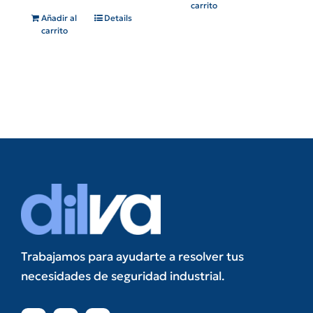
carrito
Añadir al
Details
carrito
Trabajamos para ayudarte a resolver tus
necesidades de seguridad industrial.