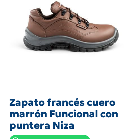
Zapato francés cuero
marrón Funcional con
puntera Niza