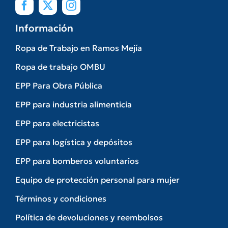
Información
Ropa de Trabajo en Ramos Mejía
Ropa de trabajo OMBU
EPP Para Obra Pública
EPP para industria alimenticia
EPP para electricistas
EPP para logística y depósitos
EPP para bomberos voluntarios
Equipo de protección personal para mujer
Términos y condiciones
Política de devoluciones y reembolsos