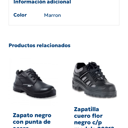
Información adicional
Color
Marron
Productos relacionados
Zapatilla
Zapato negro
cuero flor
con punta de
negro c/p