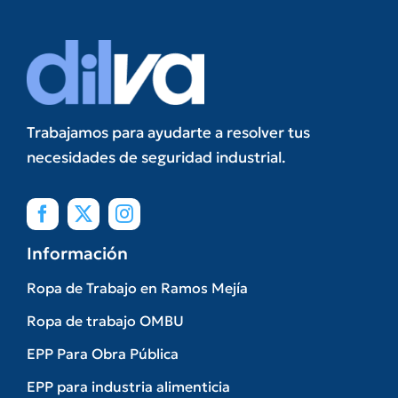
Trabajamos para ayudarte a resolver tus
necesidades de seguridad industrial.
Información
Ropa de Trabajo en Ramos Mejía
Ropa de trabajo OMBU
EPP Para Obra Pública
EPP para industria alimenticia