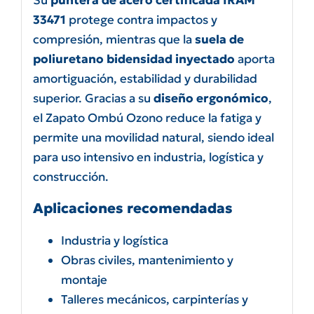
33471
protege contra impactos y
compresión, mientras que la
suela de
poliuretano bidensidad inyectado
aporta
amortiguación, estabilidad y durabilidad
superior. Gracias a su
diseño ergonómico
,
el Zapato Ombú Ozono reduce la fatiga y
permite una movilidad natural, siendo ideal
para uso intensivo en industria, logística y
construcción.
Aplicaciones recomendadas
Industria y logística
Obras civiles, mantenimiento y
montaje
Talleres mecánicos, carpinterías y