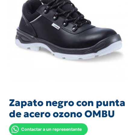
Zapato negro con punta
de acero ozono OMBU
Contactar a un representante