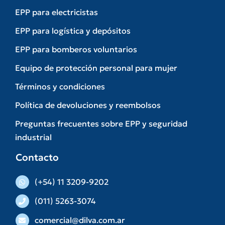
EPP para electricistas
EPP para logística y depósitos
EPP para bomberos voluntarios
Equipo de protección personal para mujer
Términos y condiciones
Política de devoluciones y reembolsos
Preguntas frecuentes sobre EPP y seguridad
industrial
Contacto
(+54) 11 3209-9202
(011) 5263-3074
comercial@dilva.com.ar