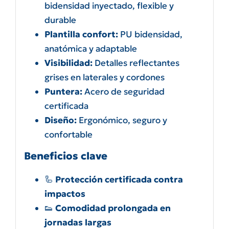
bidensidad inyectado, flexible y
durable
Plantilla confort:
PU bidensidad,
anatómica y adaptable
Visibilidad:
Detalles reflectantes
grises en laterales y cordones
Puntera:
Acero de seguridad
certificada
Diseño:
Ergonómico, seguro y
confortable
Beneficios clave
🦾
Protección certificada contra
impactos
👟
Comodidad prolongada en
jornadas largas