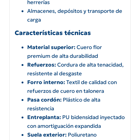
herrerías
Almacenes, depósitos y transporte de
carga
Características técnicas
Material superior:
Cuero flor
premium de alta durabilidad
Refuerzos:
Cordura de alta tenacidad,
resistente al desgaste
Forro interno:
Textil de calidad con
refuerzos de cuero en talonera
Pasa cordón:
Plástico de alta
resistencia
Entreplanta:
PU bidensidad inyectado
con amortiguación expandida
Suela exterior:
Poliuretano