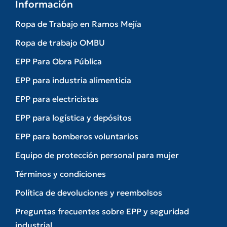
Información
Ropa de Trabajo en Ramos Mejía
Ropa de trabajo OMBU
EPP Para Obra Pública
EPP para industria alimenticia
EPP para electricistas
EPP para logística y depósitos
EPP para bomberos voluntarios
Equipo de protección personal para mujer
Términos y condiciones
Política de devoluciones y reembolsos
Preguntas frecuentes sobre EPP y seguridad
industrial