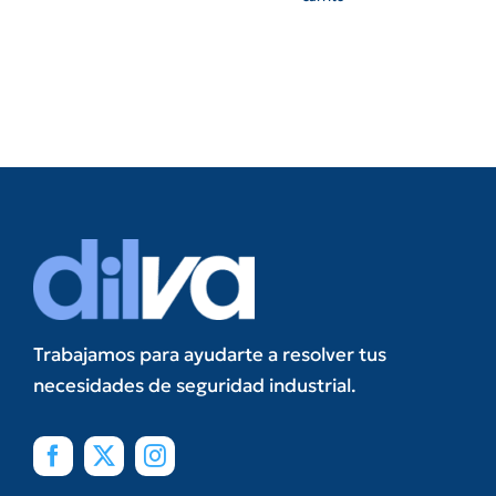
Trabajamos para ayudarte a resolver tus
necesidades de seguridad industrial.