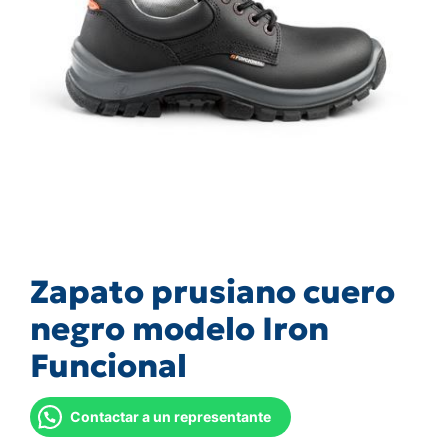
Zapato prusiano cuero
negro modelo Iron
Funcional
Contactar a un representante