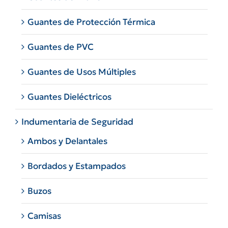
Guantes de Protección Térmica
Guantes de PVC
Guantes de Usos Múltiples
Guantes Dieléctricos
Indumentaria de Seguridad
Ambos y Delantales
Bordados y Estampados
Buzos
Camisas