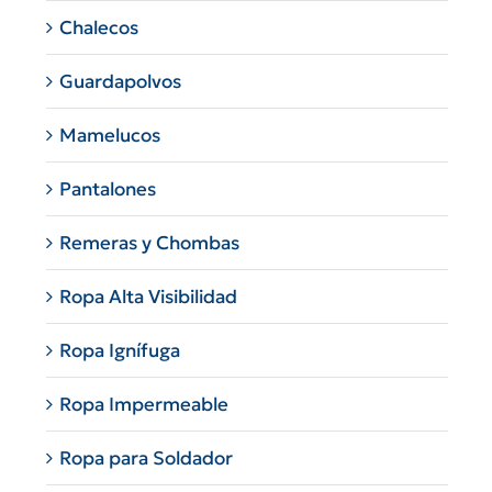
Chalecos
Guardapolvos
Mamelucos
Pantalones
Remeras y Chombas
Ropa Alta Visibilidad
Ropa Ignífuga
Ropa Impermeable
Ropa para Soldador