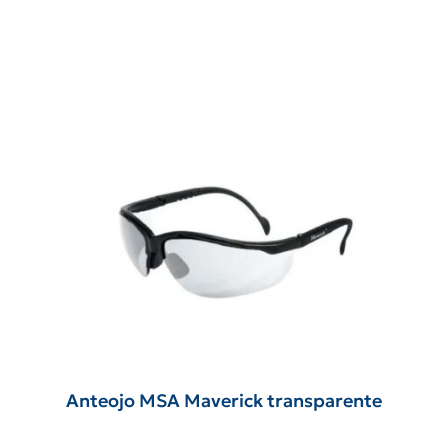
Anteojo MSA Maverick transparente