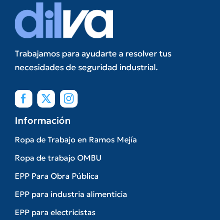
Trabajamos para ayudarte a resolver tus
necesidades de seguridad industrial.
Información
Ropa de Trabajo en Ramos Mejía
Ropa de trabajo OMBU
EPP Para Obra Pública
EPP para industria alimenticia
EPP para electricistas