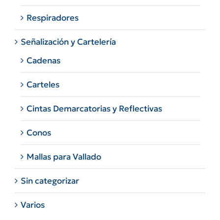
Respiradores
Señalización y Cartelería
Cadenas
Carteles
Cintas Demarcatorias y Reflectivas
Conos
Mallas para Vallado
Sin categorizar
Varios