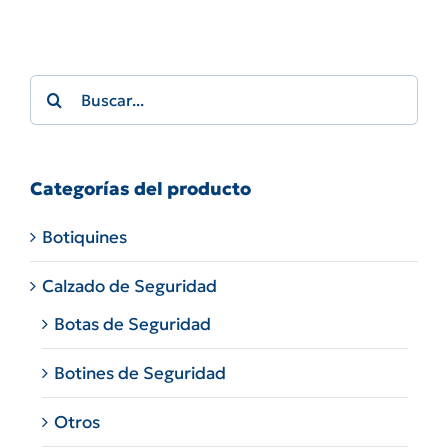
Search
for:
Categorías del producto
Botiquines
Calzado de Seguridad
Botas de Seguridad
Botines de Seguridad
Otros