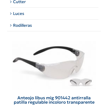
Cutter
Luces
Rodilleras
Anteojo libus mig 901442 antirralla
patilla regulable incoloro transparente