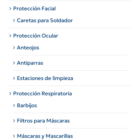
Protección Facial
Caretas para Soldador
Protección Ocular
Anteojos
Antiparras
Estaciones de limpieza
Protección Respiratoria
Barbijos
Filtros para Máscaras
Máscaras y Mascarillas