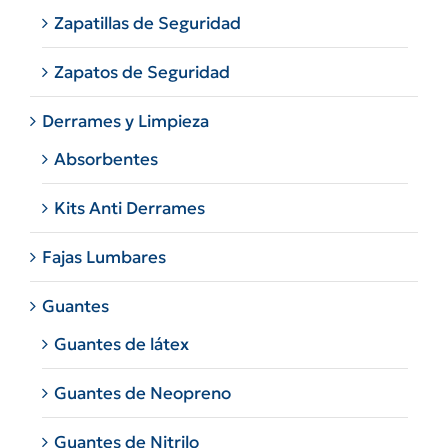
Zapatillas de Seguridad
Zapatos de Seguridad
Derrames y Limpieza
Absorbentes
Kits Anti Derrames
Fajas Lumbares
Guantes
Guantes de látex
Guantes de Neopreno
Guantes de Nitrilo