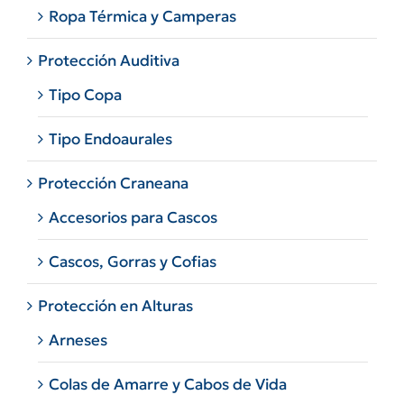
Ropa Térmica y Camperas
Protección Auditiva
Tipo Copa
Tipo Endoaurales
Protección Craneana
Accesorios para Cascos
Cascos, Gorras y Cofias
Protección en Alturas
Arneses
Colas de Amarre y Cabos de Vida