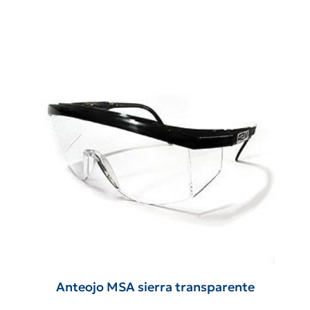
Anteojo MSA sierra transparente