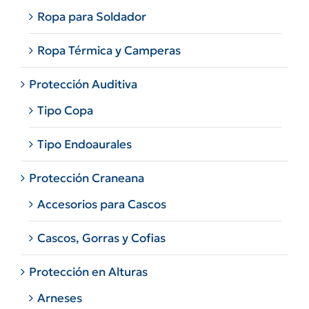
Ropa para Soldador
Ropa Térmica y Camperas
Protección Auditiva
Tipo Copa
Tipo Endoaurales
Protección Craneana
Accesorios para Cascos
Cascos, Gorras y Cofias
Protección en Alturas
Arneses