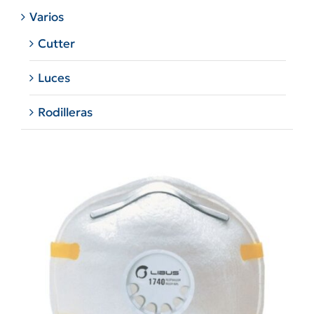
Varios
Cutter
Luces
Rodilleras