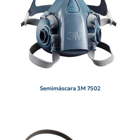
Semimáscara 3M 7502