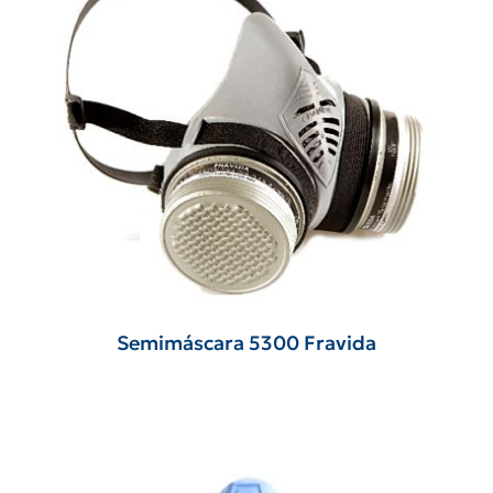
Semimáscara 5300 Fravida