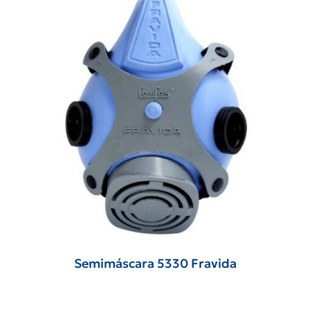
Semimáscara 5330 Fravida