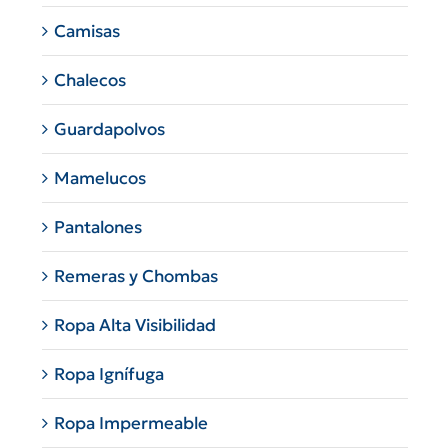
Camisas
Chalecos
Guardapolvos
Mamelucos
Pantalones
Remeras y Chombas
Ropa Alta Visibilidad
Ropa Ignífuga
Ropa Impermeable