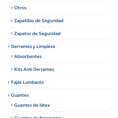
Otros
Zapatillas de Seguridad
Zapatos de Seguridad
Derrames y Limpieza
Absorbentes
Kits Anti Derrames
Fajas Lumbares
Guantes
Guantes de látex