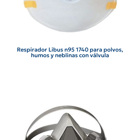
Respirador Libus n95 1740 para polvos,
humos y neblinas con válvula