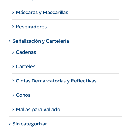
Máscaras y Mascarillas
Respiradores
Señalización y Cartelería
Cadenas
Carteles
Cintas Demarcatorias y Reflectivas
Conos
Mallas para Vallado
Sin categorizar