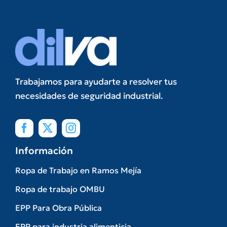
Trabajamos para ayudarte a resolver tus
necesidades de seguridad industrial.
Información
Ropa de Trabajo en Ramos Mejía
Ropa de trabajo OMBU
EPP Para Obra Pública
EPP para industria alimenticia