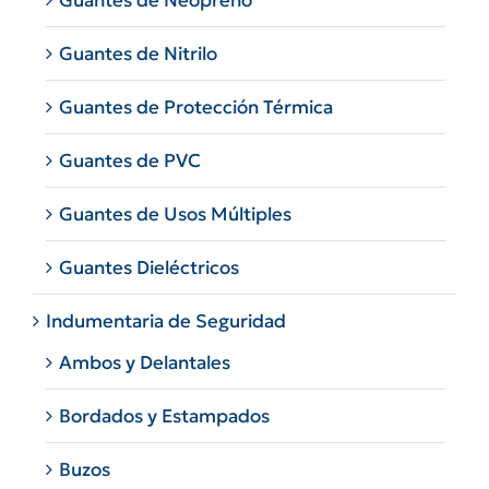
Guantes de Neopreno
Guantes de Nitrilo
Guantes de Protección Térmica
Guantes de PVC
Guantes de Usos Múltiples
Guantes Dieléctricos
Indumentaria de Seguridad
Ambos y Delantales
Bordados y Estampados
Buzos