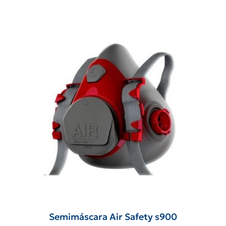
Semimáscara Air Safety s900