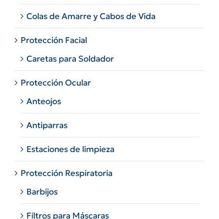
Colas de Amarre y Cabos de Vida
Protección Facial
Caretas para Soldador
Protección Ocular
Anteojos
Antiparras
Estaciones de limpieza
Protección Respiratoria
Barbijos
Filtros para Máscaras