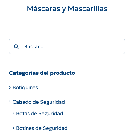
Máscaras y Mascarillas
Search
for:
Categorías del producto
Botiquines
Calzado de Seguridad
Botas de Seguridad
Botines de Seguridad