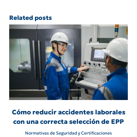
Related posts
Cómo reducir accidentes laborales
con una correcta selección de EPP
Normativas de Seguridad y Certificaciones