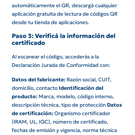
automáticamente el QR, descargá cualquier
aplicación gratuita de lectura de códigos QR
desde tu tienda de aplicaciones.
Paso 3: Verificá la información del
certificado
Al escanear el código, accederás a la
Declaración Jurada de Conformidad con:
Datos del fabricante:
Razón social, CUIT,
domicilio, contacto
Identificación del
producto:
Marca, modelo, código interno,
descripción técnica, tipo de protección
Datos
de certificación:
Organismo certificador
(IRAM, UL, IQC), número de certificado,
fechas de emisión y vigencia, norma técnica