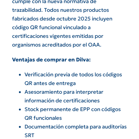
cumple con la nueva normativa de
trazabilidad. Todos nuestros productos
fabricados desde octubre 2025 incluyen
código QR funcional vinculado a
certificaciones vigentes emitidas por
organismos acreditados por el OAA.
Ventajas de comprar en Dilva:
Verificación previa de todos los códigos
QR antes de entrega
Asesoramiento para interpretar
información de certificaciones
Stock permanente de EPP con códigos
QR funcionales
Documentación completa para auditorías
SRT