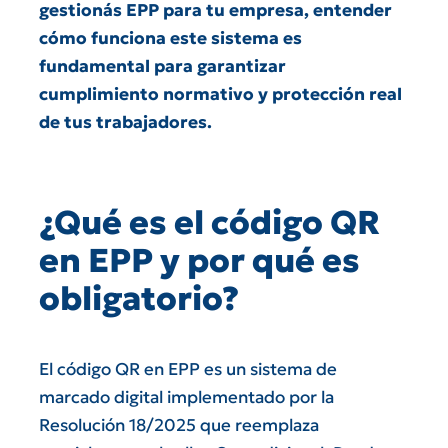
gestionás EPP para tu empresa, entender
cómo funciona este sistema es
fundamental para garantizar
cumplimiento normativo y protección real
de tus trabajadores.
¿Qué es el código QR
en EPP y por qué es
obligatorio?
El código QR en EPP es un sistema de
marcado digital implementado por la
Resolución 18/2025 que reemplaza