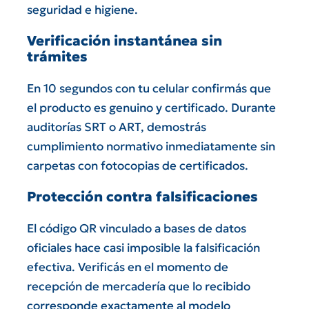
seguridad e higiene.
Verificación instantánea sin
trámites
En 10 segundos con tu celular confirmás que
el producto es genuino y certificado. Durante
auditorías SRT o ART, demostrás
cumplimiento normativo inmediatamente sin
carpetas con fotocopias de certificados.
Protección contra falsificaciones
El código QR vinculado a bases de datos
oficiales hace casi imposible la falsificación
efectiva. Verificás en el momento de
recepción de mercadería que lo recibido
corresponde exactamente al modelo