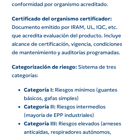
conformidad por organismo acreditado.
Certificado del organismo certificador:
Documento emitido por IRAM, UL, IQC, etc.
que acredita evaluación del producto. Incluye
alcance de certificación, vigencia, condiciones
de mantenimiento y auditorías programadas.
Categorización de riesgo:
Sistema de tres
categorías:
Categoría I:
Riesgos mínimos (guantes
básicos, gafas simples)
Categoría II:
Riesgos intermedios
(mayoría de EPP industriales)
Categoría III:
Riesgos elevados (arneses
anticaídas, respiradores autónomos,