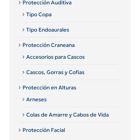
Protección Auditiva
Tipo Copa
Tipo Endoaurales
Protección Craneana
Accesorios para Cascos
Cascos, Gorras y Cofias
Protección en Alturas
Arneses
Colas de Amarre y Cabos de Vida
Protección Facial