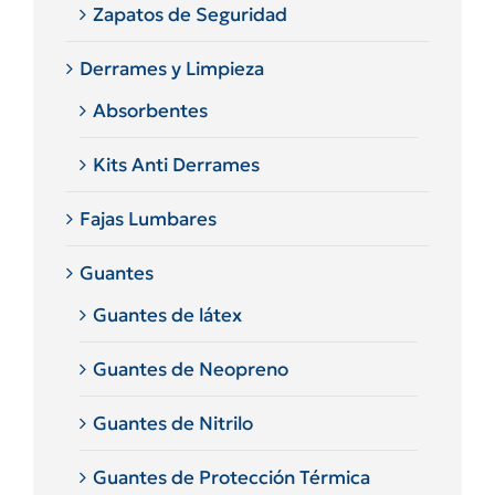
Zapatos de Seguridad
Derrames y Limpieza
Absorbentes
Kits Anti Derrames
Fajas Lumbares
Guantes
Guantes de látex
Guantes de Neopreno
Guantes de Nitrilo
Guantes de Protección Térmica