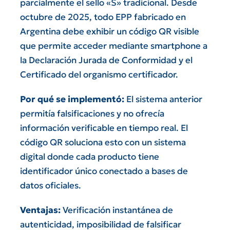
parcialmente el sello «S» tradicional. Desde
octubre de 2025, todo EPP fabricado en
Argentina debe exhibir un código QR visible
que permite acceder mediante smartphone a
la Declaración Jurada de Conformidad y el
Certificado del organismo certificador.
Por qué se implementó:
El sistema anterior
permitía falsificaciones y no ofrecía
información verificable en tiempo real. El
código QR soluciona esto con un sistema
digital donde cada producto tiene
identificador único conectado a bases de
datos oficiales.
Ventajas:
Verificación instantánea de
autenticidad, imposibilidad de falsificar