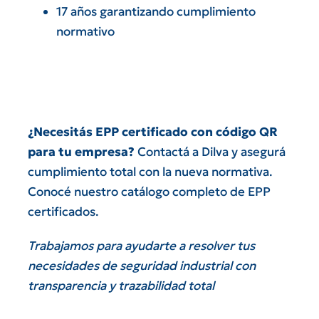
17 años garantizando cumplimiento
normativo
¿Necesitás EPP certificado con código QR
para tu empresa?
Contactá a Dilva
y asegurá
cumplimiento total con la nueva normativa.
Conocé nuestro
catálogo completo de EPP
certificados
.
Trabajamos para ayudarte a resolver tus
necesidades de seguridad industrial con
transparencia y trazabilidad total