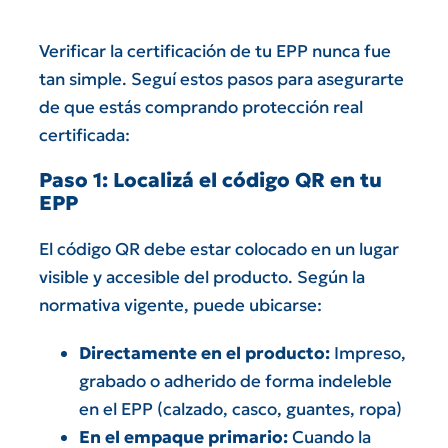
Verificar la certificación de tu EPP nunca fue
tan simple. Seguí estos pasos para asegurarte
de que estás comprando protección real
certificada:
Paso 1: Localizá el código QR en tu
EPP
El código QR debe estar colocado en un lugar
visible y accesible del producto. Según la
normativa vigente, puede ubicarse:
Directamente en el producto:
Impreso,
grabado o adherido de forma indeleble
en el EPP (calzado, casco, guantes, ropa)
En el empaque primario:
Cuando la