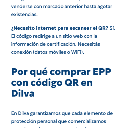
venderse con marcado anterior hasta agotar
existencias.
¿Necesito internet para escanear el QR?
Sí.
El código redirige a un sitio web con la
información de certificación. Necesitás
conexión (datos móviles o WiFi).
Por qué comprar EPP
con código QR en
Dilva
En Dilva garantizamos que cada elemento de
protección personal que comercializamos