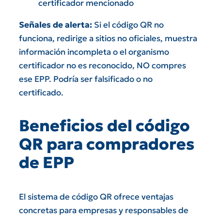
certificador mencionado
Señales de alerta:
Si el código QR no
funciona, redirige a sitios no oficiales, muestra
información incompleta o el organismo
certificador no es reconocido, NO compres
ese EPP. Podría ser falsificado o no
certificado.
Beneficios del código
QR para compradores
de EPP
El sistema de código QR ofrece ventajas
concretas para empresas y responsables de