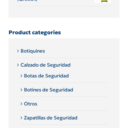
Product categories
Botiquines
Calzado de Seguridad
Botas de Seguridad
Botines de Seguridad
Otros
Zapatillas de Seguridad