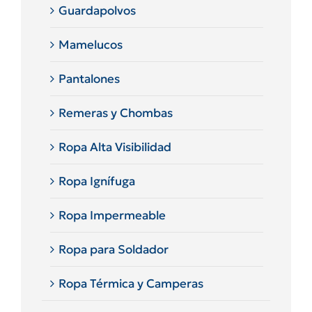
Guardapolvos
Mamelucos
Pantalones
Remeras y Chombas
Ropa Alta Visibilidad
Ropa Ignífuga
Ropa Impermeable
Ropa para Soldador
Ropa Térmica y Camperas