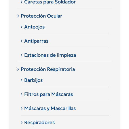
Caretas para Soldador
Protección Ocular
Anteojos
Antiparras
Estaciones de limpieza
Protección Respiratoria
Barbijos
Filtros para Máscaras
Máscaras y Mascarillas
Respiradores