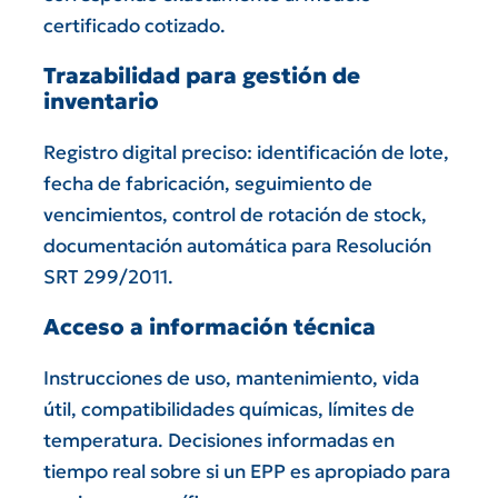
certificado cotizado.
Trazabilidad para gestión de
inventario
Registro digital preciso: identificación de lote,
fecha de fabricación, seguimiento de
vencimientos, control de rotación de stock,
documentación automática para Resolución
SRT 299/2011.
Acceso a información técnica
Instrucciones de uso, mantenimiento, vida
útil, compatibilidades químicas, límites de
temperatura. Decisiones informadas en
tiempo real sobre si un EPP es apropiado para