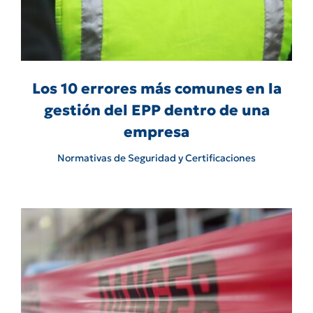
Los 10 errores más comunes en la
gestión del EPP dentro de una
empresa
Normativas de Seguridad y Certificaciones