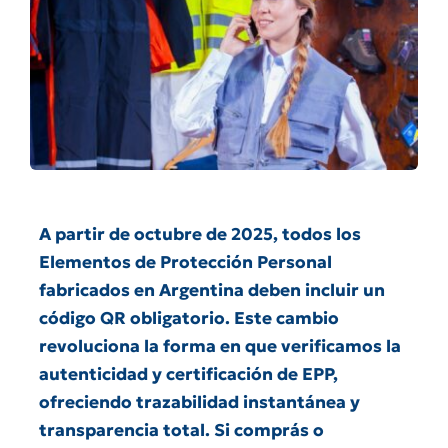
A partir de octubre de 2025, todos los
Elementos de Protección Personal
fabricados en Argentina deben incluir un
código QR obligatorio. Este cambio
revoluciona la forma en que verificamos la
autenticidad y certificación de EPP,
ofreciendo trazabilidad instantánea y
transparencia total. Si comprás o