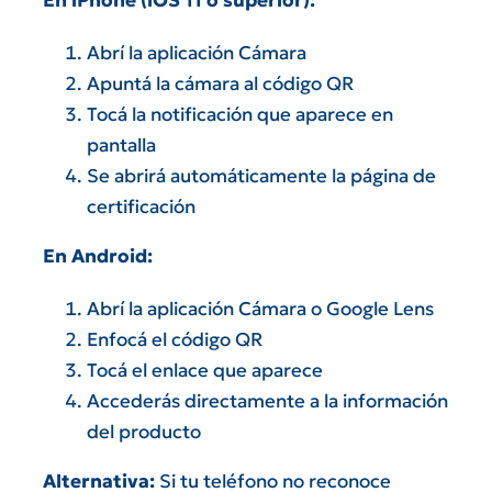
Abrí la aplicación Cámara
Apuntá la cámara al código QR
Tocá la notificación que aparece en
pantalla
Se abrirá automáticamente la página de
certificación
En Android:
Abrí la aplicación Cámara o Google Lens
Enfocá el código QR
Tocá el enlace que aparece
Accederás directamente a la información
del producto
Alternativa:
Si tu teléfono no reconoce