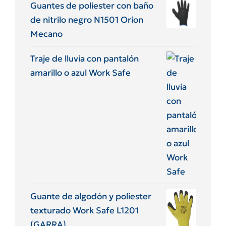
Guantes de poliester con baño
de nitrilo negro N1501 Orion
Mecano
Traje de lluvia con pantalón
amarillo o azul Work Safe
Guante de algodón y poliester
texturado Work Safe L1201
(GARRA)