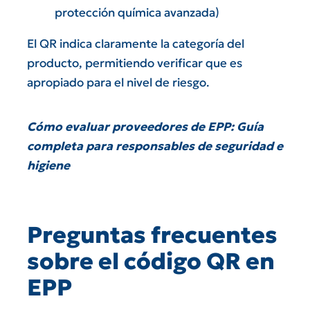
protección química avanzada)
El QR indica claramente la categoría del
producto, permitiendo verificar que es
apropiado para el nivel de riesgo.
Cómo evaluar proveedores de EPP: Guía
completa para responsables de seguridad e
higiene
Preguntas frecuentes
sobre el código QR en
EPP