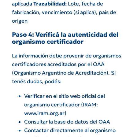
aplicada
Trazabilidad:
Lote, fecha de
fabricación, vencimiento (si aplica), país de
origen
Paso 4: Verificá la autenticidad del
organismo certificador
La información debe provenir de organismos
certificadores acreditados por el OAA
(Organismo Argentino de Acreditación). Si
tenés dudas, podés:
Verificar en el sitio web oficial del
organismo certificador (IRAM:
www.iram.org.ar
)
Consultar la base de datos del OAA
Contactar directamente al organismo