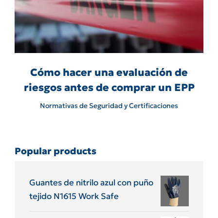
Cómo hacer una evaluación de
riesgos antes de comprar un EPP
Normativas de Seguridad y Certificaciones
Popular products
Guantes de nitrilo azul con puño
tejido N1615 Work Safe