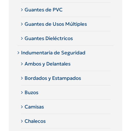
Guantes de PVC
Guantes de Usos Múltiples
Guantes Dieléctricos
Indumentaria de Seguridad
Ambos y Delantales
Bordados y Estampados
Buzos
Camisas
Chalecos