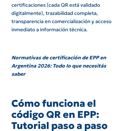
certificaciones (cada QR está validado
digitalmente), trazabilidad completa,
transparencia en comercialización y acceso
inmediato a información técnica.
Normativas de certificación de EPP en
Argentina 2026: Todo lo que necesitás
saber
Cómo funciona el
código QR en EPP:
Tutorial paso a paso