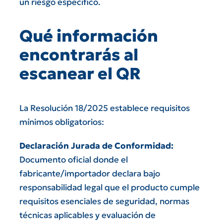
un riesgo específico.
Qué información
encontrarás al
escanear el QR
La Resolución 18/2025 establece requisitos
mínimos obligatorios:
Declaración Jurada de Conformidad:
Documento oficial donde el
fabricante/importador declara bajo
responsabilidad legal que el producto cumple
requisitos esenciales de seguridad, normas
técnicas aplicables y evaluación de