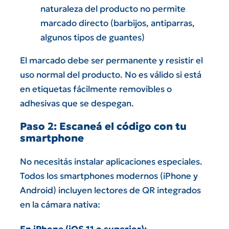
naturaleza del producto no permite
marcado directo (barbijos, antiparras,
algunos tipos de guantes)
El marcado debe ser permanente y resistir el
uso normal del producto. No es válido si está
en etiquetas fácilmente removibles o
adhesivas que se despegan.
Paso 2: Escaneá el código con tu
smartphone
No necesitás instalar aplicaciones especiales.
Todos los smartphones modernos (iPhone y
Android) incluyen lectores de QR integrados
en la cámara nativa:
En iPhone (iOS 11 o superior):