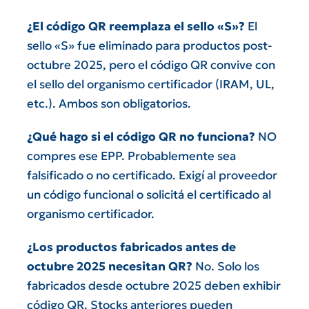
¿El código QR reemplaza el sello «S»?
El
sello «S» fue eliminado para productos post-
octubre 2025, pero el código QR convive con
el sello del organismo certificador (IRAM, UL,
etc.). Ambos son obligatorios.
¿Qué hago si el código QR no funciona?
NO
compres ese EPP. Probablemente sea
falsificado o no certificado. Exigí al proveedor
un código funcional o solicitá el certificado al
organismo certificador.
¿Los productos fabricados antes de
octubre 2025 necesitan QR?
No. Solo los
fabricados desde octubre 2025 deben exhibir
código QR. Stocks anteriores pueden