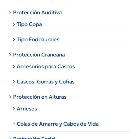
Protección Auditiva
Tipo Copa
Tipo Endoaurales
Protección Craneana
Accesorios para Cascos
Cascos, Gorras y Cofias
Protección en Alturas
Arneses
Colas de Amarre y Cabos de Vida