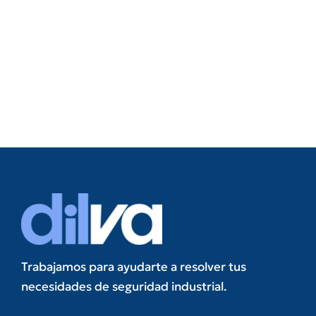
Trabajamos para ayudarte a resolver tus
necesidades de seguridad industrial.