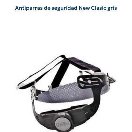
Antiparras de seguridad New Clasic gris