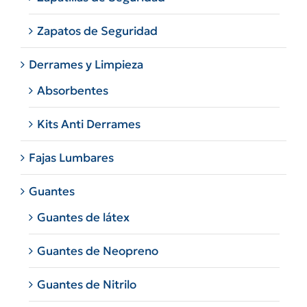
Zapatos de Seguridad
Derrames y Limpieza
Absorbentes
Kits Anti Derrames
Fajas Lumbares
Guantes
Guantes de látex
Guantes de Neopreno
Guantes de Nitrilo