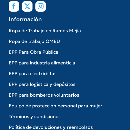
Información
Ropa de Trabajo en Ramos Mejía
Ropa de trabajo OMBU
EPP Para Obra Pública
EPP para industria alimenticia
EPP para electricistas
EPP para logística y depósitos
EPP para bomberos voluntarios
Equipo de protección personal para mujer
Términos y condiciones
Política de devoluciones y reembolsos