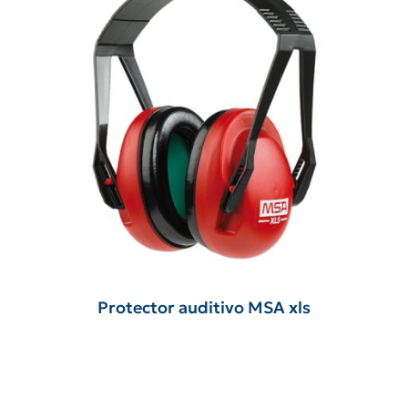
Protector auditivo MSA xls