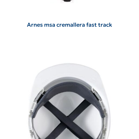
Arnes msa cremallera fast track