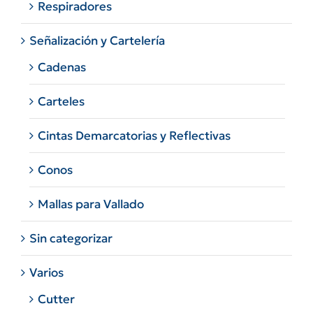
Respiradores
Señalización y Cartelería
Cadenas
Carteles
Cintas Demarcatorias y Reflectivas
Conos
Mallas para Vallado
Sin categorizar
Varios
Cutter