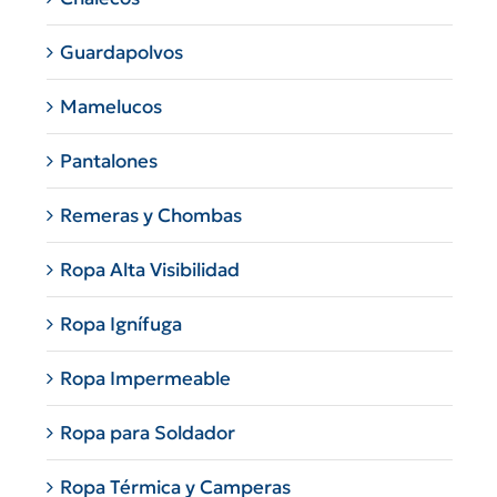
Guardapolvos
Mamelucos
Pantalones
Remeras y Chombas
Ropa Alta Visibilidad
Ropa Ignífuga
Ropa Impermeable
Ropa para Soldador
Ropa Térmica y Camperas