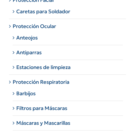
Protección Facial
Caretas para Soldador
Protección Ocular
Anteojos
Antiparras
Estaciones de limpieza
Protección Respiratoria
Barbijos
Filtros para Máscaras
Máscaras y Mascarillas