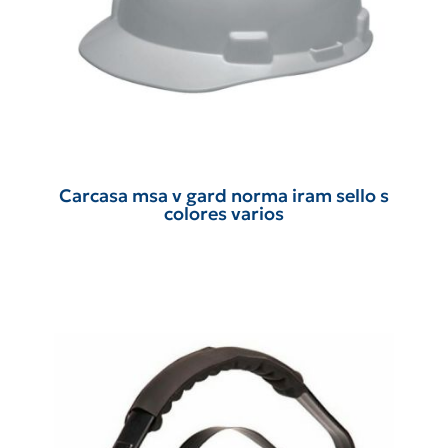
Carcasa msa v gard norma iram sello s
colores varios