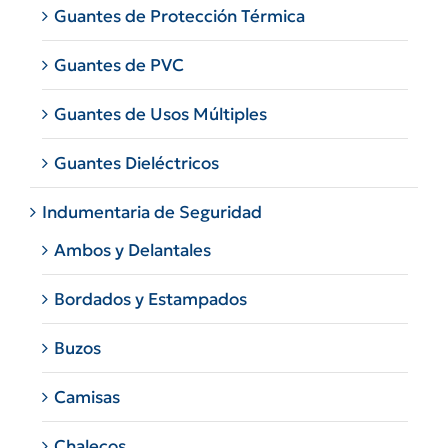
Guantes de Protección Térmica
Guantes de PVC
Guantes de Usos Múltiples
Guantes Dieléctricos
Indumentaria de Seguridad
Ambos y Delantales
Bordados y Estampados
Buzos
Camisas
Chalecos