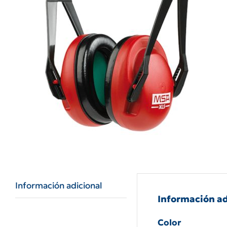
Información adicional
Información ad
Color