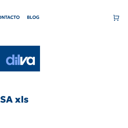
ONTACTO
BLOG
SA xls