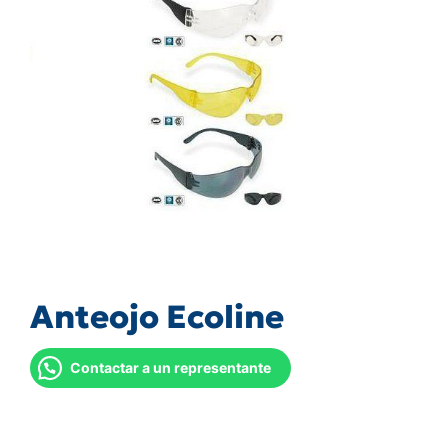
Anteojo Ecoline
Contactar a un representante