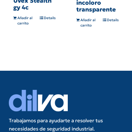
Uvex Stealth
incoloro
gy 4c
transparente
Añadir al
Details
Añadir al
Details
carrito
carrito
Trabajamos para ayudarte a resolver tus
necesidades de seguridad industrial.