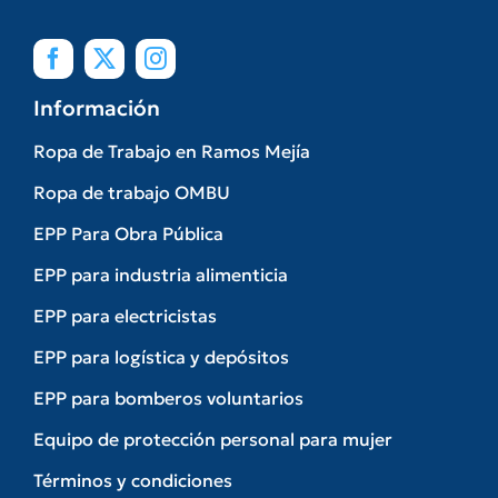
Información
Ropa de Trabajo en Ramos Mejía
Ropa de trabajo OMBU
EPP Para Obra Pública
EPP para industria alimenticia
EPP para electricistas
EPP para logística y depósitos
EPP para bomberos voluntarios
Equipo de protección personal para mujer
Términos y condiciones