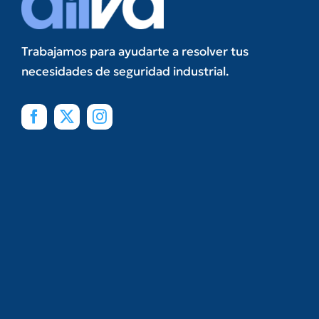
Trabajamos para ayudarte a resolver tus
necesidades de seguridad industrial.