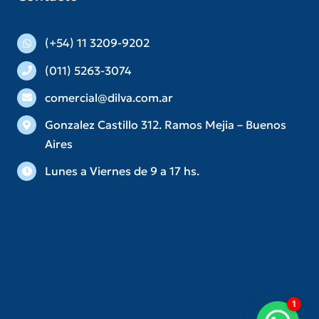
(+54) 11 3209-9202
(011) 5263-3074
comercial@dilva.com.ar
Gonzalez Castillo 312. Ramos Mejia – Buenos
Aires
Lunes a Viernes de 9 a 17 hs.