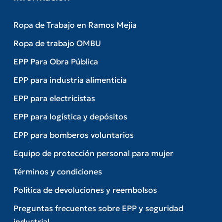
Ropa de Trabajo en Ramos Mejía
Ropa de trabajo OMBU
EPP Para Obra Pública
EPP para industria alimenticia
EPP para electricistas
EPP para logística y depósitos
EPP para bomberos voluntarios
Equipo de protección personal para mujer
Términos y condiciones
Política de devoluciones y reembolsos
Preguntas frecuentes sobre EPP y seguridad
industrial