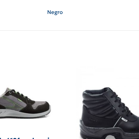
Negro