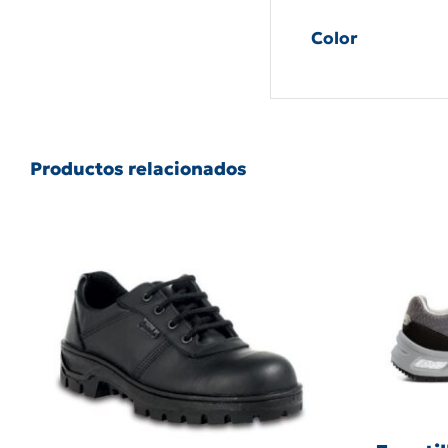
Color
Productos relacionados