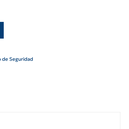
o de Seguridad