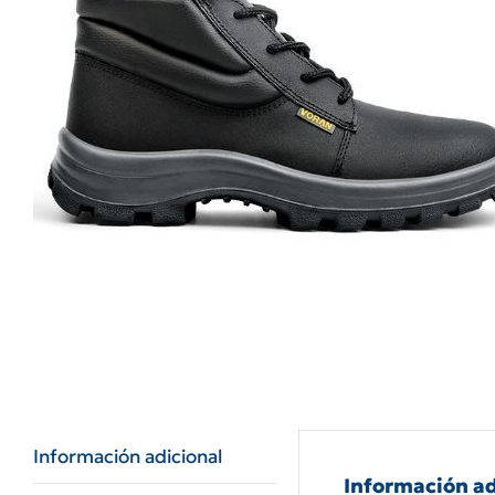
Información adicional
Información ad